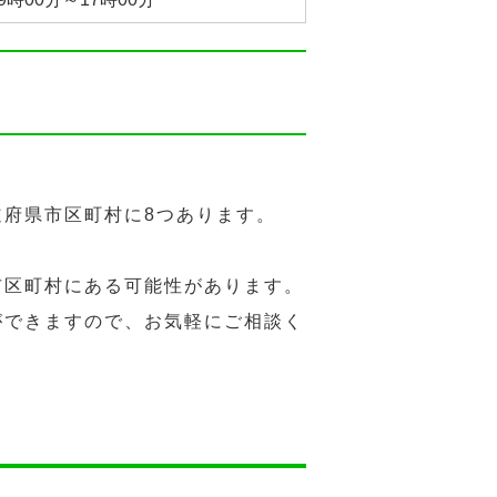
府県市区町村に8つあります。
市区町村にある可能性があります。
ができますので、お気軽にご相談く