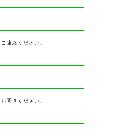
をご連絡ください。
にお聞きください。