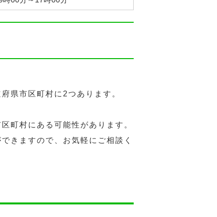
府県市区町村に2つあります。
市区町村にある可能性があります。
ができますので、お気軽にご相談く