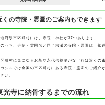
近くの寺院・霊園のご案内もできます
都道府県市区町村には、寺院・神社が37つあります。
そのうち、寺院・霊園名と同じ宗派の寺院・霊園は、都道
市区町村に気になるお墓や永代供養墓がなければ近くの
ハカシルでは全国の市区町村にある寺院・霊園のご紹介
ださい。
東光寺に納骨するまでの流れ