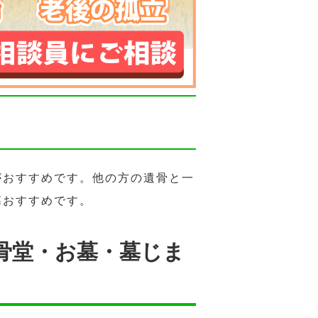
がおすすめです。他の方の遺骨と一
墓おすすめです。
骨堂・お墓・墓じま