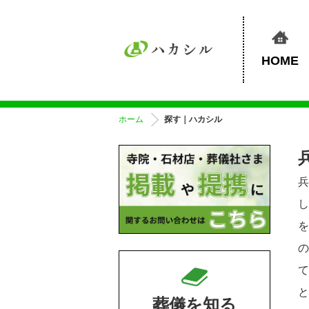
HOME
ホーム
探す｜ハカシル
葬儀を知る