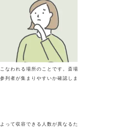
おこなわれる場所のことです。斎場
、参列者が集まりやすいか確認しま
によって収容できる人数が異なるた