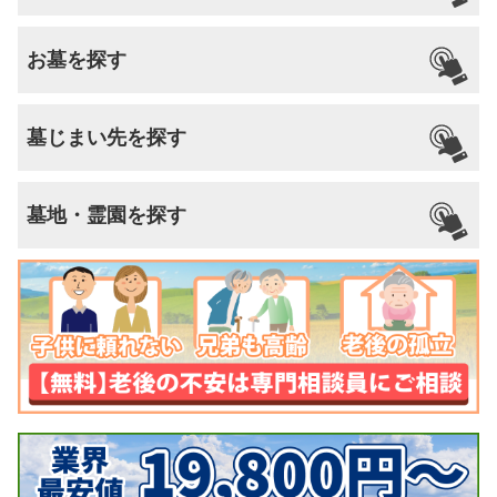
お墓を探す
墓じまい先を探す
墓地・霊園を探す