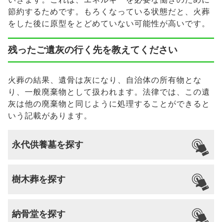
節約するためです。もろくなっている状態だと、火葬
をした後に原型をとどめていない可能性が高いです。
残ったご遺灰の行く先を教えてください
火葬の結果、遺骨は灰になり、自治体の所有物とな
り、一般廃棄物として扱われます。法律では、この遺
灰は他の廃棄物と同じように処理することができると
いう記載があります。
永代供養墓を探す
樹木葬を探す
納骨堂を探す