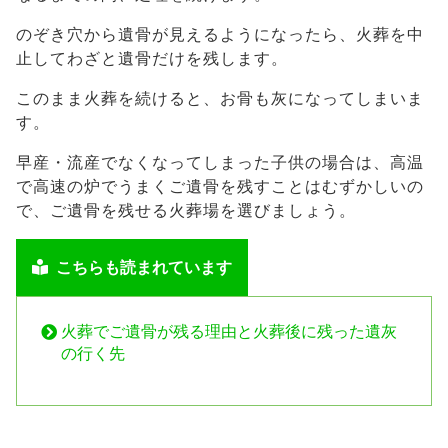
のぞき穴から遺骨が見えるようになったら、火葬を中
止してわざと遺骨だけを残します。
このまま火葬を続けると、お骨も灰になってしまいま
す。
早産・流産でなくなってしまった子供の場合は、高温
で高速の炉でうまくご遺骨を残すことはむずかしいの
で、ご遺骨を残せる火葬場を選びましょう。
こちらも読まれています
火葬でご遺骨が残る理由と火葬後に残った遺灰
の行く先