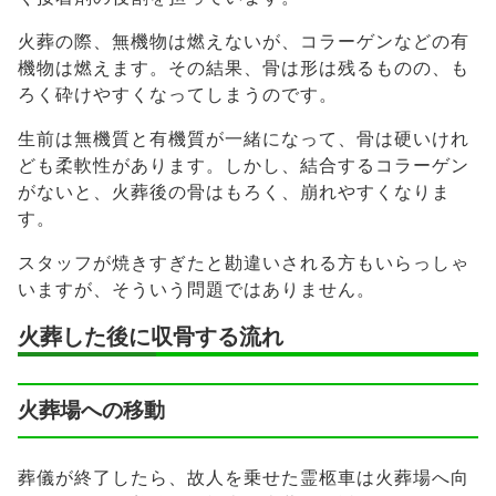
火葬の際、無機物は燃えないが、コラーゲンなどの有
機物は燃えます。その結果、骨は形は残るものの、も
ろく砕けやすくなってしまうのです。
生前は無機質と有機質が一緒になって、骨は硬いけれ
ども柔軟性があります。しかし、結合するコラーゲン
がないと、火葬後の骨はもろく、崩れやすくなりま
す。
スタッフが焼きすぎたと勘違いされる方もいらっしゃ
いますが、そういう問題ではありません。
火葬した後に収骨する流れ
火葬場への移動
葬儀が終了したら、故人を乗せた霊柩車は火葬場へ向