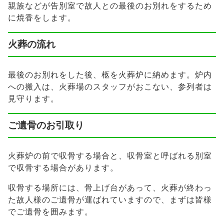
親族などが告別室で故人との最後のお別れをするため
に焼香をします。
火葬の流れ
最後のお別れをした後、柩を火葬炉に納めます。炉内
への搬入は、火葬場のスタッフがおこない、参列者は
見守ります。
ご遺骨のお引取り
火葬炉の前で収骨する場合と、収骨室と呼ばれる別室
で収骨する場合があります。
収骨する場所には、骨上げ台があって、火葬が終わっ
た故人様のご遺骨が運ばれていますので、まずは皆様
でご遺骨を囲みます。