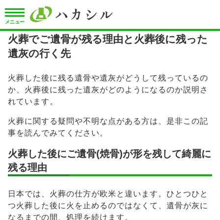
メニュー
火葬でご遺骨が残る理由と火葬後に残った
遺灰の行く先
火葬した後に残る遺骨や遺灰がどうして残っているの
か、火葬後に残った遺灰がどのようになるのか説明さ
れています。
火葬に関する疑問や不明な点がある方は、是非この記
事を読んでみてください。
火葬した後にご遺骨(焼骨)が形を残して綺麗に
残る理由
日本では、火葬の仕方が欧米と違います。ひとつひと
つ火葬した後に火を止めるのではなくて、遺骨が灰に
なるまでの間、処理を続けます。