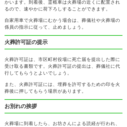
かいます。到着後、霊柩車は火葬場の近くに配置され
るので、速やかに荷下ろしすることができます。
自家用車で火葬場にむかう場合は、葬儀社や火葬場の
係員の指示に従って、止めましょう。
火葬許可証の提示
火葬許可証は、市区町村役場に死亡届を提出した際に
受け取る書類です。火葬許可証の提出は、葬儀社に代
行してもらうとよいでしょう。
また、火葬許可証には、埋葬を許可するための印を火
葬後に押してもらう場所があります。
お別れの挨拶
火葬場に到着したら、お坊さんによる読経が行われ、