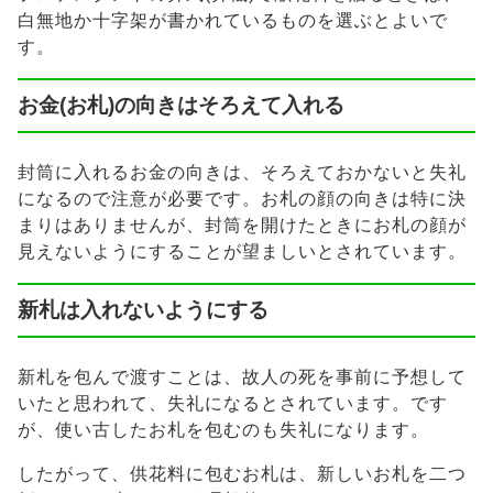
白無地か十字架が書かれているものを選ぶとよいで
す。
お金(お札)の向きはそろえて入れる
封筒に入れるお金の向きは、そろえておかないと失礼
になるので注意が必要です。お札の顔の向きは特に決
まりはありませんが、封筒を開けたときにお札の顔が
見えないようにすることが望ましいとされています。
新札は入れないようにする
新札を包んで渡すことは、故人の死を事前に予想して
いたと思われて、失礼になるとされています。です
が、使い古したお札を包むのも失礼になります。
したがって、供花料に包むお札は、新しいお札を二つ