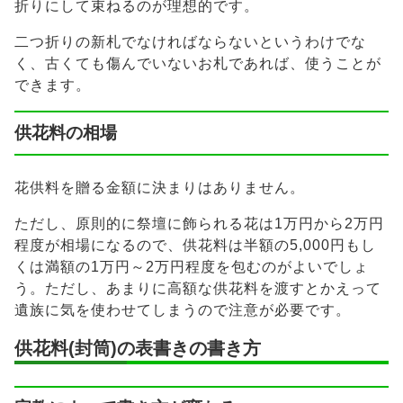
折りにして束ねるのが理想的です。
二つ折りの新札でなければならないというわけでな
く、古くても傷んでいないお札であれば、使うことが
できます。
供花料の相場
花供料を贈る金額に決まりはありません。
ただし、原則的に祭壇に飾られる花は1万円から2万円
程度が相場になるので、供花料は半額の5,000円もし
くは満額の1万円～2万円程度を包むのがよいでしょ
う。ただし、あまりに高額な供花料を渡すとかえって
遺族に気を使わせてしまうので注意が必要です。
供花料(封筒)の表書きの書き方