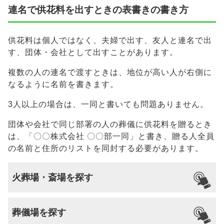
連名で供花料を出すときの表書きの書き方
供花料は個人ではなく、夫婦で出す、友人と連名で出
す、団体・会社として出すことがあります。
複数の人の連名で渡すときは、地位が高い人が右側に
なるように名前を書きます。
3人以上の場合は、一同と書いても問題ありません。
団体や会社で同じ部署の人の葬儀に供花料を贈るとき
は、「〇〇株式会社 〇〇部一同」と書き、贈る人全員
の名前と住所のリストを同封する必要があります。
火葬場・斎場を探す
葬儀場を探す