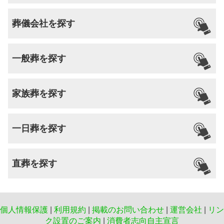
葬儀会社を探す
一般葬を探す
家族葬を探す
一日葬を探す
直葬を探す
個人情報保護
|
利用規約
|
掲載のお問い合わせ
|
運営会社
|
リン
ク設置のご案内
|
消費者志向自主宣言