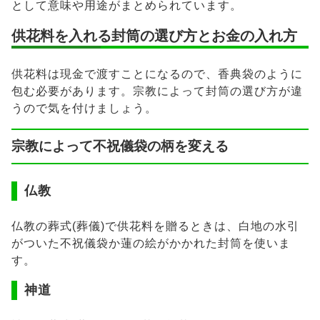
として意味や用途がまとめられています。
供花料を入れる封筒の選び方とお金の入れ方
供花料は現金で渡すことになるので、香典袋のように
包む必要があります。宗教によって封筒の選び方が違
うので気を付けましょう。
宗教によって不祝儀袋の柄を変える
仏教
仏教の葬式(葬儀)で供花料を贈るときは、白地の水引
がついた不祝儀袋か蓮の絵がかかれた封筒を使いま
す。
神道