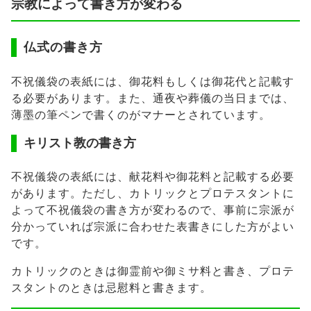
宗教によって書き方が変わる
仏式の書き方
不祝儀袋の表紙には、御花料もしくは御花代と記載す
る必要があります。また、通夜や葬儀の当日までは、
薄墨の筆ペンで書くのがマナーとされています。
キリスト教の書き方
不祝儀袋の表紙には、献花料や御花料と記載する必要
があります。ただし、カトリックとプロテスタントに
よって不祝儀袋の書き方が変わるので、事前に宗派が
分かっていれば宗派に合わせた表書きにした方がよい
です。
カトリックのときは御霊前や御ミサ料と書き、プロテ
スタントのときは忌慰料と書きます。