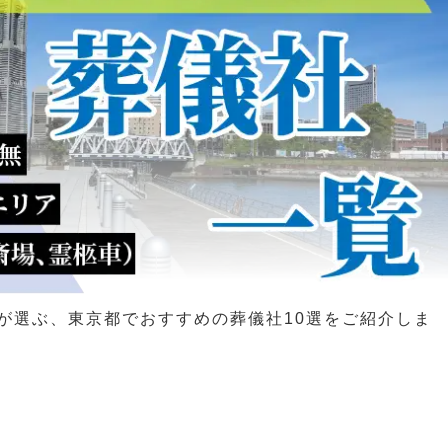
が選ぶ、東京都でおすすめの葬儀社10選をご紹介しま