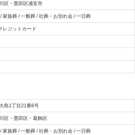
川区・墨田区浦安市
 家族葬 / 一般葬 / 社葬・お別れ会 / 一日葬
 クレジットカード
大島1丁目21番6号
川区・墨田区・葛飾区
 家族葬 / 一般葬 / 社葬・お別れ会 / 一日葬