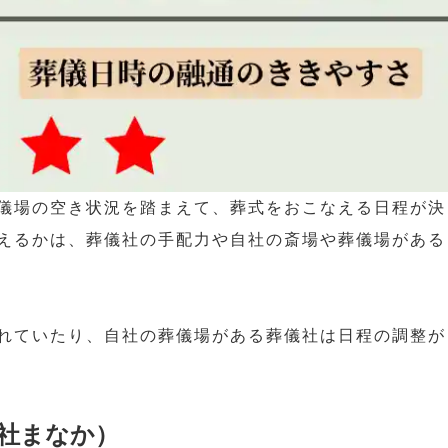
儀場の空き状況を踏まえて、葬式をおこなえる日程が決
えるかは、葬儀社の手配力や自社の斎場や葬儀場がある
れていたり、自社の葬儀場がある葬儀社は日程の調整が
社まなか）