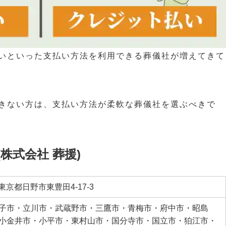
いといった支払い方法を利用できる葬儀社が増えてきて
きない方は、支払い方法が柔軟な葬儀社を選ぶべきで
株式会社 葬援)
 東京都日野市東豊田4-17-3
子市・立川市・武蔵野市・三鷹市・青梅市・府中市・昭島
小金井市・小平市・東村山市・国分寺市・国立市・狛江市・