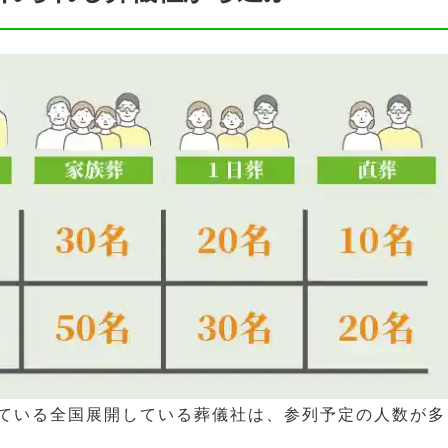
ている全国展開している葬儀社は、参列予定の人数が多