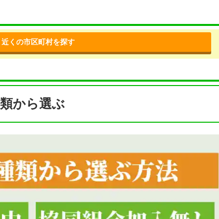
近くの市区町村を探す
種類から選ぶ