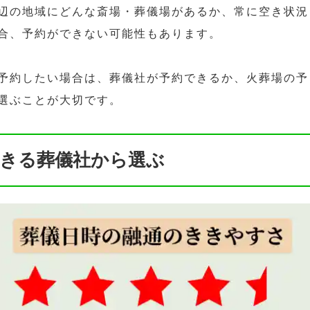
辺の地域にどんな斎場・葬儀場があるか、常に空き状況
合、予約ができない可能性もあります。
予約したい場合は、葬儀社が予約できるか、火葬場の予
選ぶことが大切です。
きる葬儀社から選ぶ