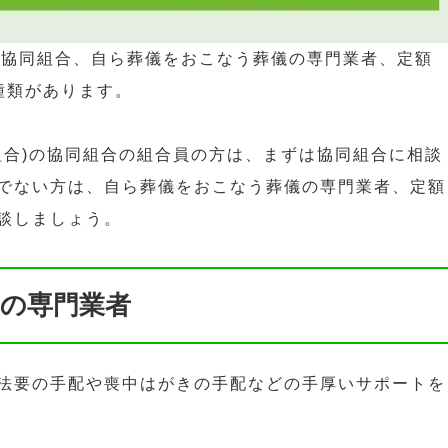
の協同組合、自ら葬儀をおこなう葬儀の専門業者、定額
種類があります。
同組合)の協同組合の組合員の方は、まずは協同組合に相談
でない方は、自ら葬儀をおこなう葬儀の専門業者、定額
談しましょう。
の専門業者
法要の手配や喪中はがきの手配などの手厚いサポートを