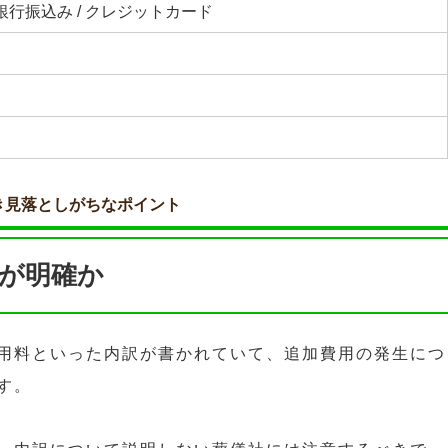
 銀行振込み / クレジットカード
き見落としがちなポイント
が明確か
用料といった内訳が書かれていて、追加費用の発生につ
す。