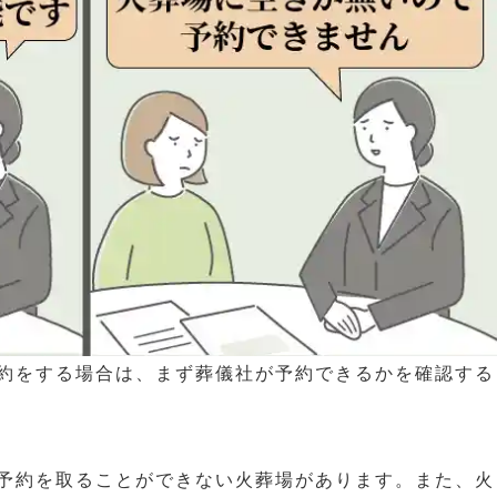
約をする場合は、まず葬儀社が予約できるかを確認する
予約を取ることができない火葬場があります。また、火