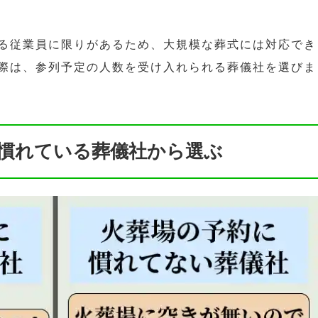
る従業員に限りがあるため、大規模な葬式には対応でき
際は、参列予定の人数を受け入れられる葬儀社を選びま
慣れている葬儀社から選ぶ