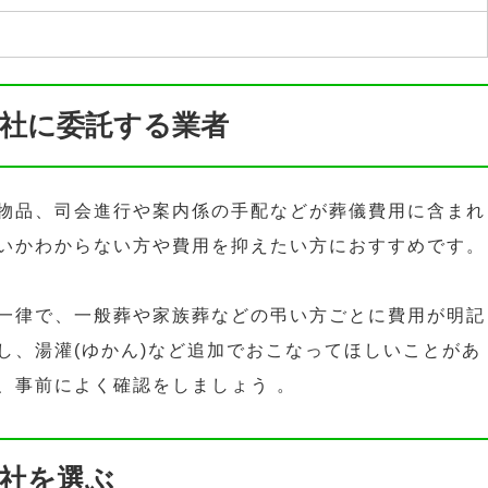
社に委託する業者
物品、司会進行や案内係の手配などが葬儀費用に含まれ
いかわからない方や費用を抑えたい方におすすめです。
一律で、一般葬や家族葬などの弔い方ごとに費用が明記
し、湯灌(ゆかん)など追加でおこなってほしいことがあ
、事前によく確認をしましょう 。
社を選ぶ