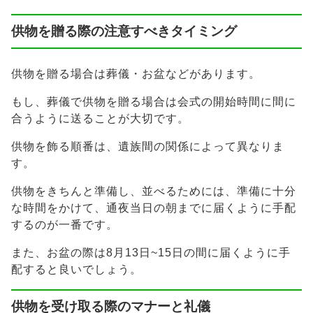
供物を贈る際の注意すべきタイミング
供物を贈る場合は葬儀・お盆などがあります。
もし、葬儀で供物を贈る場合は会式の開始時間に間に
合うように送ることが大切です。
供物を飾る順番は、遺族間の関係によって異なりま
す。
供物をきちんと準備し、並べるためには、準備に十分
な時間をかけて、通夜当日の朝までに届くように手配
するのが一番です。
また、お盆の際は8月13日~15日の間に届くように手
配すると良いでしょう。
供物を受け取る際のマナーと礼儀