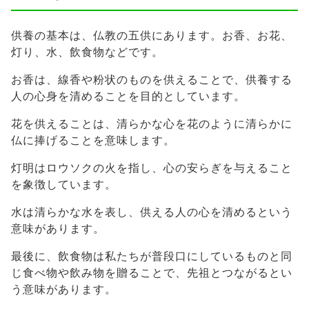
供養の基本は、仏教の五供にあります。お香、お花、
灯り、水、飲食物などです。
お香は、線香や粉状のものを供えることで、供養する
人の心身を清めることを目的としています。
花を供えることは、清らかな心を花のように清らかに
仏に捧げることを意味します。
灯明はロウソクの火を指し、心の安らぎを与えること
を象徴しています。
水は清らかな水を表し、供える人の心を清めるという
意味があります。
最後に、飲食物は私たちが普段口にしているものと同
じ食べ物や飲み物を贈ることで、先祖とつながるとい
う意味があります。