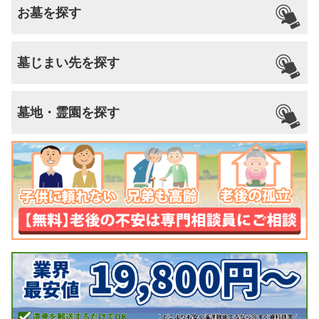
お墓を探す
墓じまい先を探す
墓地・霊園を探す