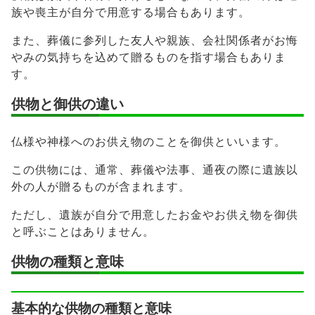
族や喪主が自分で用意する場合もあります。
また、葬儀に参列した友人や親族、会社関係者がお悔
やみの気持ちを込めて贈るものを指す場合もありま
す。
供物と御供の違い
仏様や神様へのお供え物のことを御供といいます。
この供物には、通常、葬儀や法事、通夜の際に遺族以
外の人が贈るものが含まれます。
ただし、遺族が自分で用意したお金やお供え物を御供
と呼ぶことはありません。
供物の種類と意味
基本的な供物の種類と意味