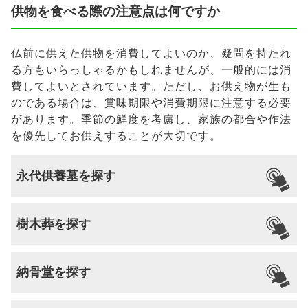
供物を食べる際の注意点は何ですか
仏前に供えた供物を消費してよいのか、疑問を持たれ
る方もいらっしゃるかもしれませんが、一般的には消
費してよいとされています。ただし、お供え物が生も
のである場合は、賞味期限や消費期限に注意する必要
があります。季節の鮮度を考慮し、家族の都合や作法
を優先してお供えすることが大切です。
永代供養墓を探す
樹木葬を探す
納骨堂を探す