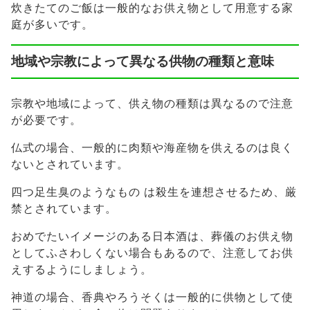
炊きたてのご飯は一般的なお供え物として用意する家
庭が多いです。
地域や宗教によって異なる供物の種類と意味
宗教や地域によって、供え物の種類は異なるので注意
が必要です。
仏式の場合、一般的に肉類や海産物を供えるのは良く
ないとされています。
四つ足生臭のようなもの は殺生を連想させるため、厳
禁とされています。
おめでたいイメージのある日本酒は、葬儀のお供え物
としてふさわしくない場合もあるので、注意してお供
えするようにしましょう。
神道の場合、香典やろうそくは一般的に供物として使