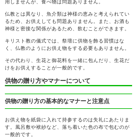
用しませんが、食べ物は問題ありません。
仏教とは異なり、魚介類は神様の恵みと考えられてい
るため、お供えしても問題ありません。また、お酒も
神様と密接な関係があるため、飲むことができます。
キリスト教の儀式では、祭壇に供物を飾る習慣はな
く、仏教のようにお供え物をする必要もありません。
その代わり、生花と御花料を一緒に包んだり、生花だ
けをお供えすることが一般的です。
供物の贈り方やマナーについて
供物の贈り方の基本的なマナーと注意点
お供え物を紙袋に入れて持参するのは失礼にあたりま
す。風呂敷や袱紗など、落ち着いた色の布で包むのが
一般的です。