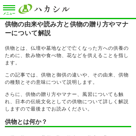
メニュー
供物の由来や読み方と供物の贈り方やマナ
ーについて解説
供物とは、仏壇や墓地などで亡くなった方への供養の
ために、飲み物や食べ物、花などを供えることを指し
ます。
この記事では、供物と御供の違いや、その由来、供物
の種類とその意味について説明します。
さらに、供物の贈り方やマナー、風習についても触
れ、日本の伝統文化としての供物について詳しく解説
しますので最後までお読みください。
供物とは何か？