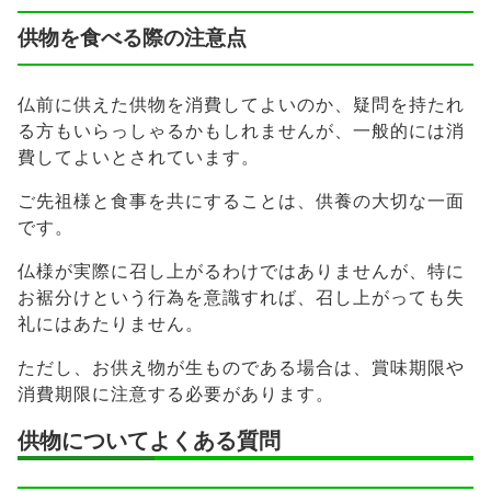
供物を食べる際の注意点
仏前に供えた供物を消費してよいのか、疑問を持たれ
る方もいらっしゃるかもしれませんが、一般的には消
費してよいとされています。
ご先祖様と食事を共にすることは、供養の大切な一面
です。
仏様が実際に召し上がるわけではありませんが、特に
お裾分けという行為を意識すれば、召し上がっても失
礼にはあたりません。
ただし、お供え物が生ものである場合は、賞味期限や
消費期限に注意する必要があります。
供物についてよくある質問