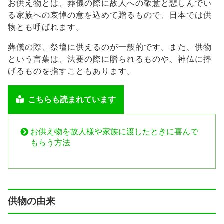
お供え物とは、葬儀の際に故人への敬意と悲しんでい
る家族への哀悼の意を込めて贈るもので、日本では供
物とも呼ばれます。
葬儀の際、祭壇に供えるのが一般的です。また、供物
という言葉は、法要の際に贈られるものや、神仏に捧
げるものを指すこともあります。
こちらも読まれています
お供え物を故人様や家族に渡したときに喜んで
もらう方法
供物の由来