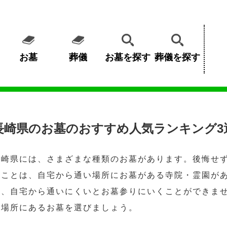
お墓
葬儀
お墓を探す
葬儀を探す
長崎県のお墓のおすすめ人気ランキング3
長崎県には、さまざまな種類のお墓があります。後悔せ
なことは、自宅から通い場所にお墓がある寺院・霊園が
も、自宅から通いにくいとお墓参りにいくことができま
い場所にあるお墓を選びましょう。