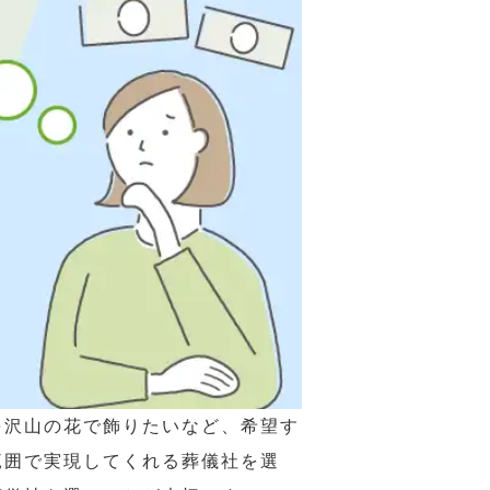
を沢山の花で飾りたいなど、希望す
範囲で実現してくれる葬儀社を選