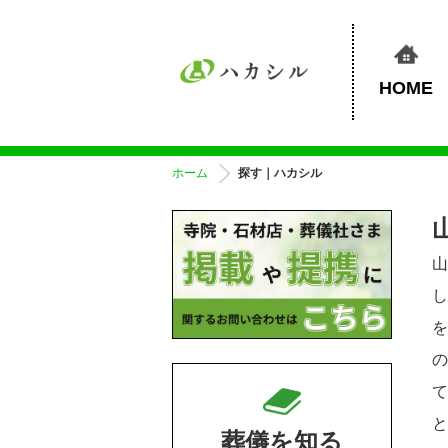
HOME
ホーム
探す｜ハカシル
葬儀を知る