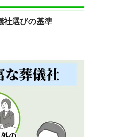
儀社選びの基準