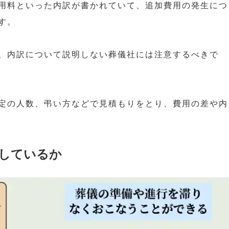
用料といった内訳が書かれていて、追加費用の発生につ
す。
、内訳について説明しない葬儀社には注意するべきで
定の人数、弔い方などで見積もりをとり、費用の差や内
しているか