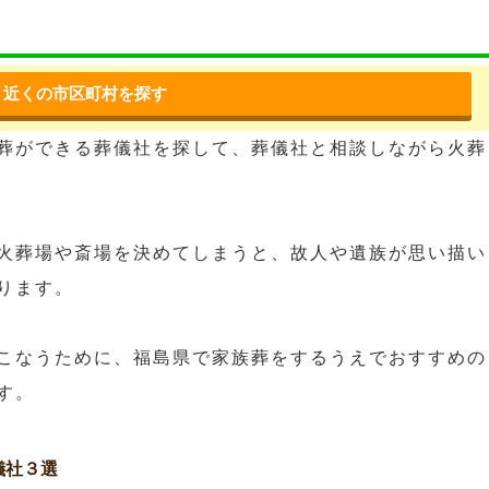
近くの市区町村を探す
葬ができる葬儀社を探して、葬儀社と相談しながら火葬
火葬場や斎場を決めてしまうと、故人や遺族が思い描い
ります。
こなうために、福島県で家族葬をするうえでおすすめの
す。
儀社３選