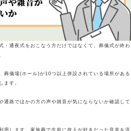
式・通夜式をおこなう方だけではなくて、葬儀式が終わ
。
葬儀場(ホール)が10つ以上併設されている場所がある
します。
や通路でほかの方の声や雑音が気にならないか確認して
利用します。家族葬で生前に故人が好きだった音楽を流