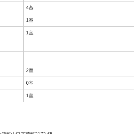
4基
1室
1室
2室
0室
1室