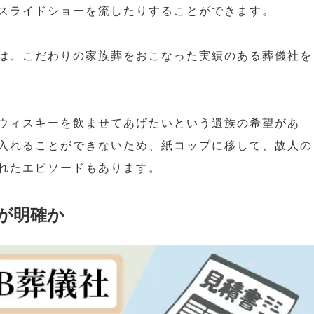
スライドショーを流したりすることができます。
は、こだわりの家族葬をおこなった実績のある葬儀社を
ウィスキーを飲ませてあげたいという遺族の希望があ
入れることができないため、紙コップに移して、故人の
れたエピソードもあります。
が明確か