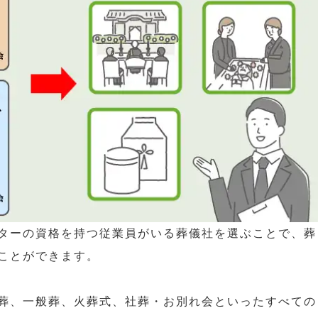
ターの資格を持つ従業員がいる葬儀社を選ぶことで、葬
ことができます。
葬、一般葬、火葬式、社葬・お別れ会といったすべての