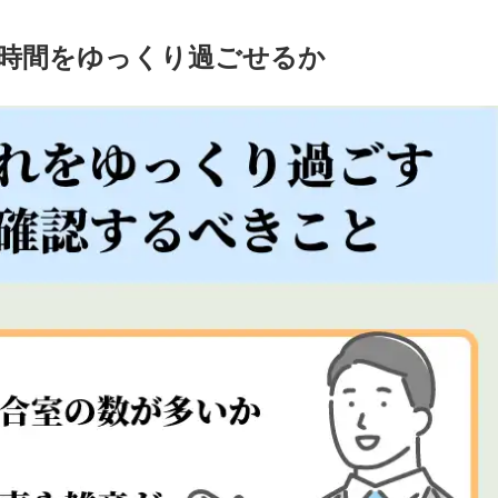
時間をゆっくり過ごせるか