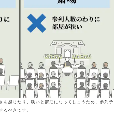
さを感じたり、狭いと窮屈になってしまうため、参列予
するべきです。