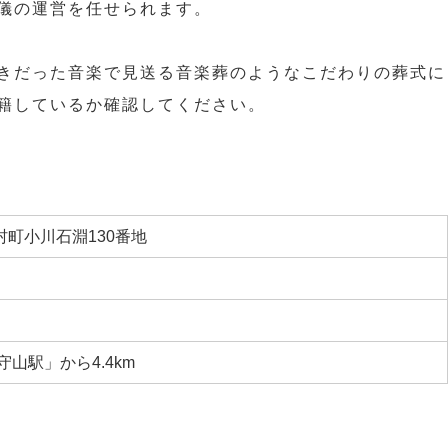
儀の運営を任せられます。
きだった音楽で見送る音楽葬のようなこだわりの葬式に
籍しているか確認してください。
町小川石淵130番地
守山駅」から4.4km