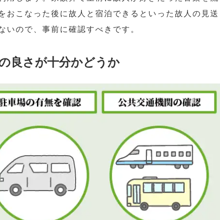
をおこなった後に故人と宿泊できるといった故人の見送
ないので、事前に確認すべきです。
の良さが十分かどうか