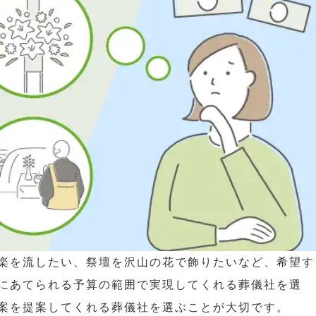
楽を流したい、祭壇を沢山の花で飾りたいなど、希望す
にあてられる予算の範囲で実現してくれる葬儀社を選
案を提案してくれる葬儀社を選ぶことが大切です。