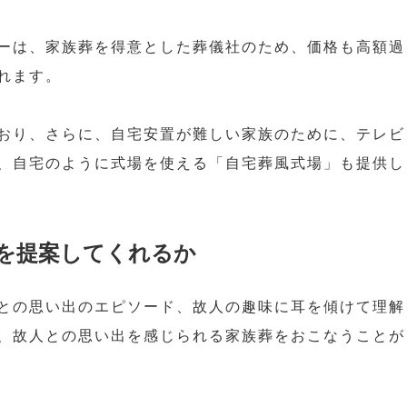
ーは、家族葬を得意とした葬儀社のため、価格も高額過
れます。
おり、さらに、自宅安置が難しい家族のために、テレビ
、自宅のように式場を使える「自宅葬風式場」も提供し
を提案してくれるか
との思い出のエピソード、故人の趣味に耳を傾けて理解
、故人との思い出を感じられる家族葬をおこなうことが