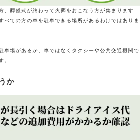
方、葬儀式が終わって火葬をおこなう方が集まります
すべての方の車を駐車できる場所があるわけではありま
駐車場があるか、車ではなくタクシーや公共交通機関で
す。
うか