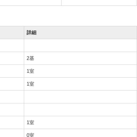
詳細
2基
1室
1室
1室
0室