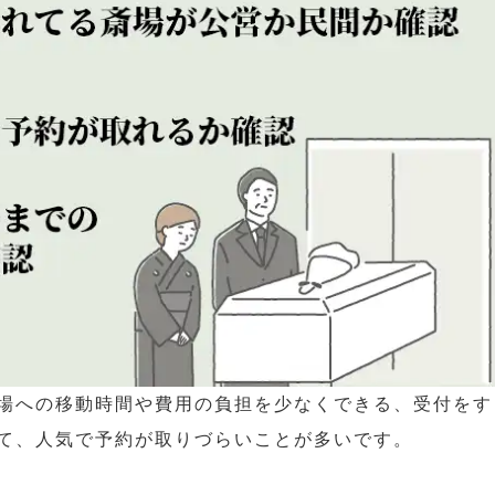
場への移動時間や費用の負担を少なくできる、受付をす
て、人気で予約が取りづらいことが多いです。