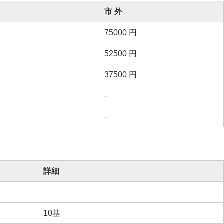
市 外
75000 円
52500 円
37500 円
-
-
詳細
10基