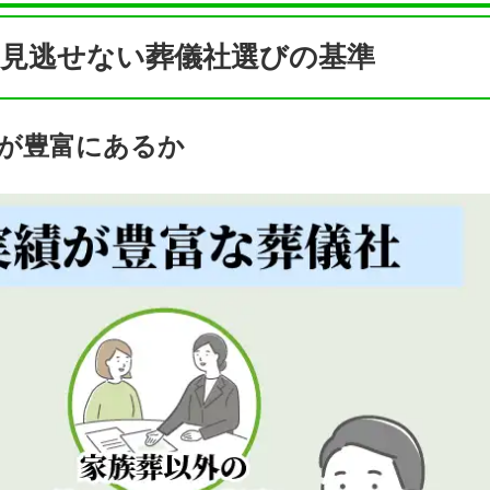
見逃せない葬儀社選びの基準
が豊富にあるか