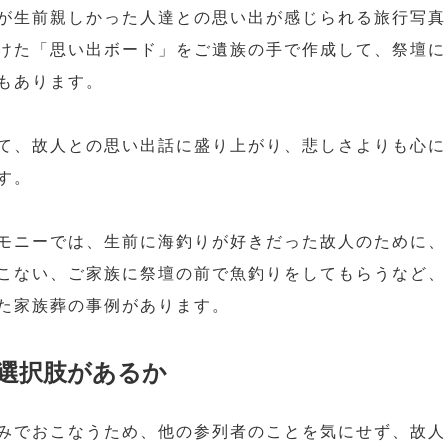
が生前親しかった人達との思い出が感じられる旅行写真
けた「思い出ボード」をご遺族の手で作成して、祭壇に
もあります。
て、故人との思い出話に盛り上がり、悲しさよりも心に
す。
モニーでは、生前に海釣りが好きだった故人のために、
こない、ご家族に祭壇の前で魚釣りをしてもらうなど、
た家族葬の事例があります。
選択肢があるか
みでおこなうため、他の参列者のことを気にせず、故人