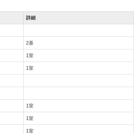
詳細
2基
1室
1室
1室
1室
1室