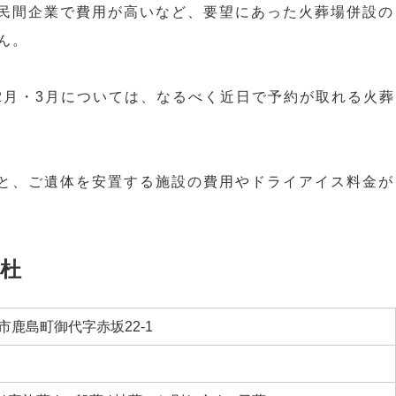
民間企業で費用が高いなど、要望にあった火葬場併設の
ん。
・2月・3月については、なるべく近日で予約が取れる火葬
と、ご遺体を安置する施設の費用やドライアイス料金が
杜
市鹿島町御代字赤坂22-1