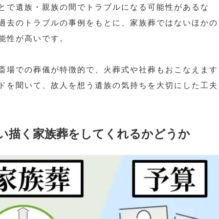
とで遺族・親族の間でトラブルになる可能性があるな
過去のトラブルの事例をもとに、家族葬ではないほかの
能性が高いです。
斎場での葬儀が特徴的で、火葬式や社葬もおこなえます
ドを聞いて、故人を想う遺族の気持ちを大切にした工夫
い描く家族葬をしてくれるかどうか