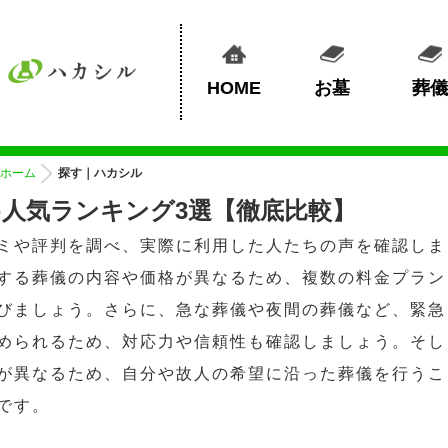
HOME
お墓
葬儀
ホーム
探す｜ハカシル
人気ランキング3選【徹底比較】
ミや評判を調べ、実際に利用した人たちの声を確認しま
する葬儀の内容や価格が異なるため、複数の料金プラン
びましょう。さらに、急な葬儀や夜間の葬儀など、緊急
められるため、対応力や信頼性も確認しましょう。そし
が異なるため、自分や故人の希望に沿った葬儀を行うこ
です。