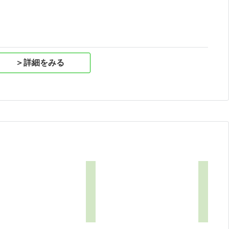
＞詳細をみる