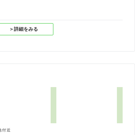
＞詳細をみる
地付近