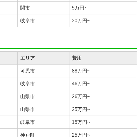
関市
5万円~
岐阜市
30万円~
エリア
費用
可児市
88万円~
岐阜市
46万円~
山県市
26万円~
山県市
25万円~
岐阜市
15万円~
神戸町
25万円~