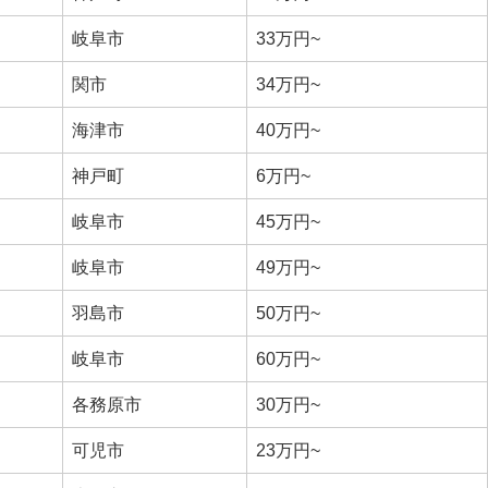
岐阜市
33万円~
関市
34万円~
海津市
40万円~
神戸町
6万円~
岐阜市
45万円~
岐阜市
49万円~
羽島市
50万円~
岐阜市
60万円~
各務原市
30万円~
可児市
23万円~