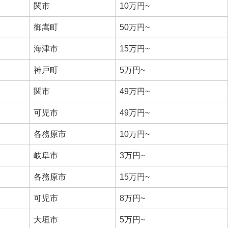
関市
10万円~
御嵩町
50万円~
海津市
15万円~
神戸町
5万円~
関市
49万円~
可児市
49万円~
各務原市
10万円~
岐阜市
3万円~
各務原市
15万円~
可児市
8万円~
大垣市
5万円~