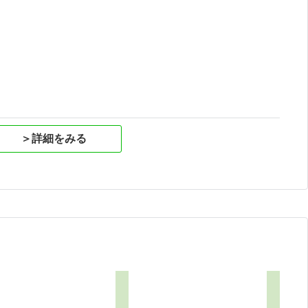
祝
＞詳細をみる