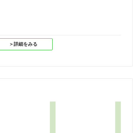
祝
＞詳細をみる