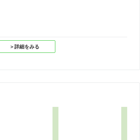
祝
＞詳細をみる