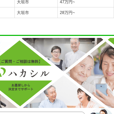
大垣市
47万円~
大垣市
28万円~