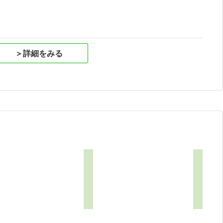
＞詳細をみる