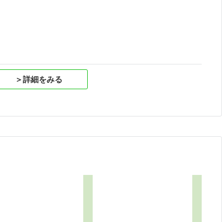
祝
＞詳細をみる