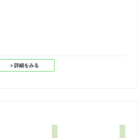
祝
＞詳細をみる