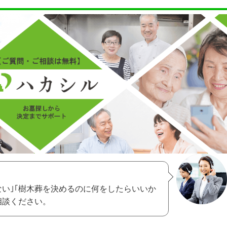
ない｣｢樹木葬を決めるのに何をしたらいいか
相談ください。