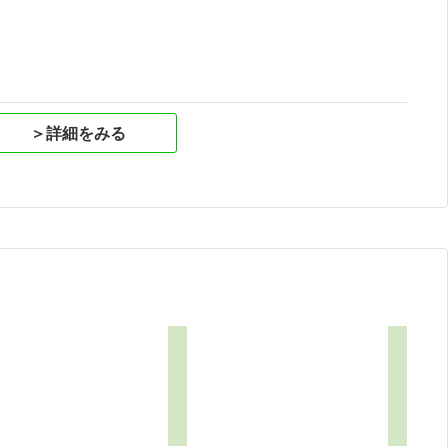
＞詳細をみる