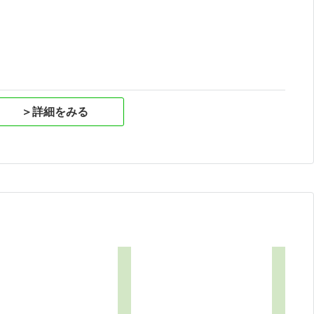
祝
＞詳細をみる