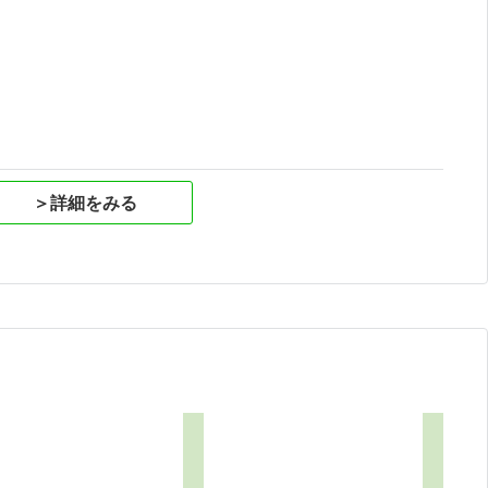
祝
＞詳細をみる