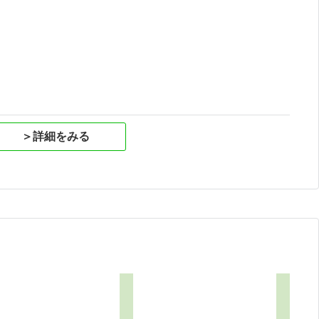
祝
＞詳細をみる