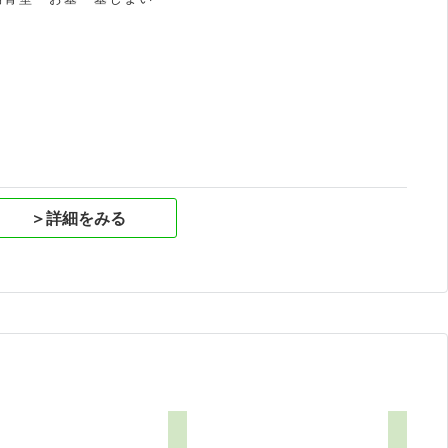
祝
＞詳細をみる