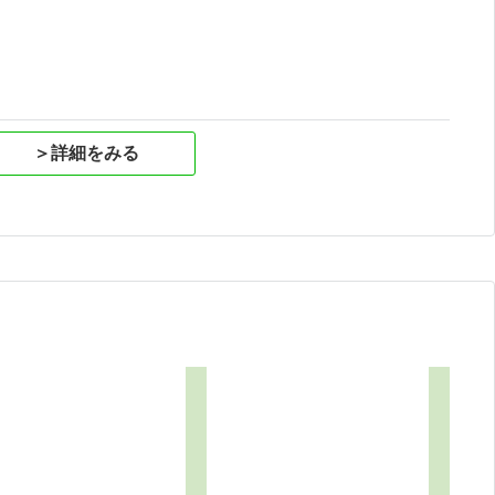
＞詳細をみる