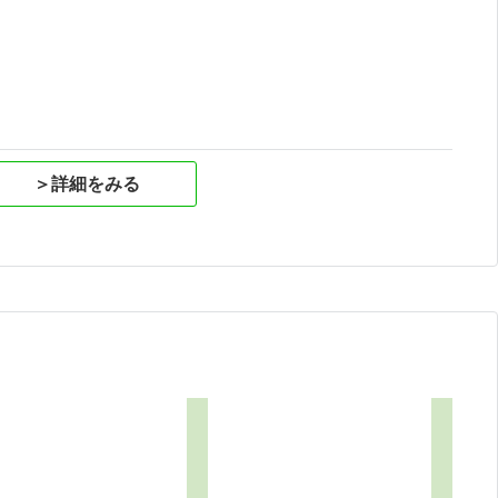
祝
＞詳細をみる