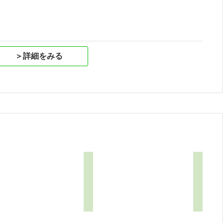
＞詳細をみる
8