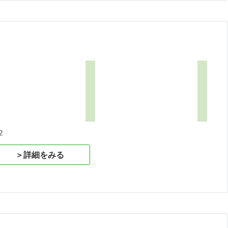
2
＞詳細をみる