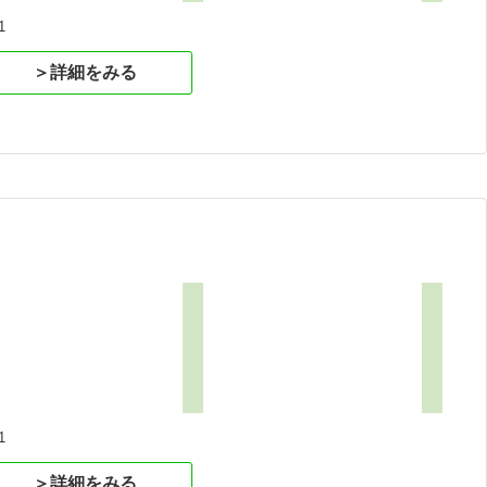
1
＞詳細をみる
1
＞詳細をみる