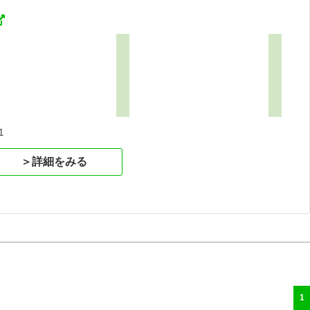
1
＞詳細をみる
1