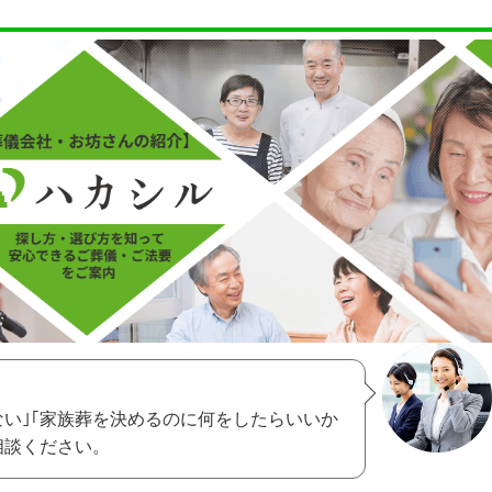
ない｣｢家族葬を決めるのに何をしたらいいか
相談ください。