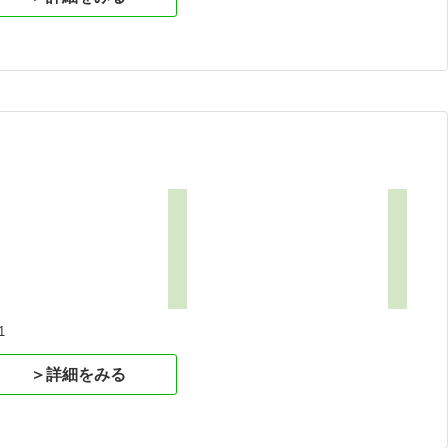
1
＞詳細をみる