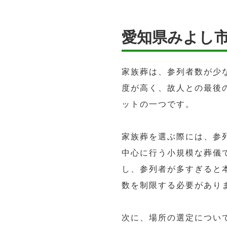
愛知県みよし
家族葬は、参列者数が少
度が高く、故人との最後
ットの一つです。
家族葬を選ぶ際には、参
中心に行う小規模な葬儀
し、参列者が多すぎると
数を制限する必要があり
次に、場所の選定につい