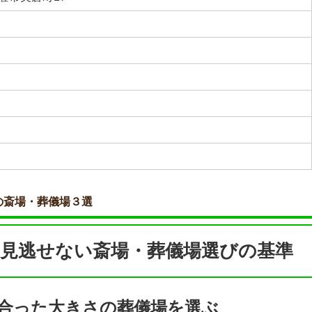
の斎場・葬儀場３選
見逃せない斎場・葬儀場選びの基準
合った大きさの葬儀場を選ぶ