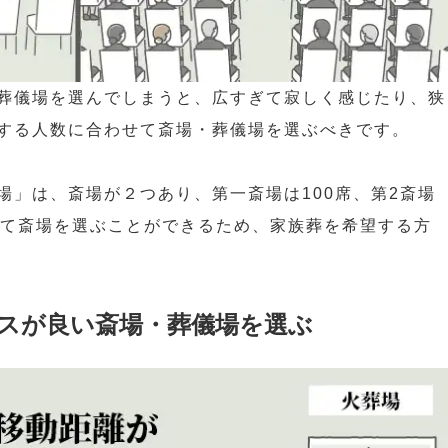
葬儀場を選んでしまうと、広すぎて寂しく感じたり、狭
する人数に合わせて斎場・葬儀場を選ぶべきです。
場」は、斎場が２つあり、第一斎場は100席、第2斎場
せて斎場を選ぶことができるため、家族葬を希望する方
スが良い斎場・葬儀場を選ぶ