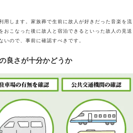
利用します。家族葬で生前に故人が好きだった音楽を流
をおこなった後に故人と宿泊できるといった故人の見送
ないので、事前に確認すべきです。
の良さが十分かどうか