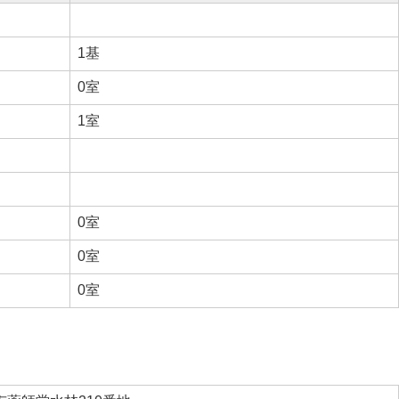
1基
0室
1室
0室
0室
0室