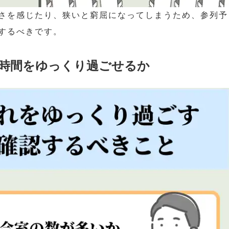
さを感じたり、狭いと窮屈になってしまうため、参列予
するべきです。
時間をゆっくり過ごせるか