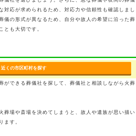
な対応が求められるため、対応力や信頼性も確認しまし
葬儀の形式が異なるため、自分や故人の希望に沿った葬
ことも大切です。
近くの市区町村を探す
葬ができる葬儀社を探して、葬儀社と相談しながら火葬
火葬場や斎場を決めてしまうと、故人や遺族が思い描い
ります。