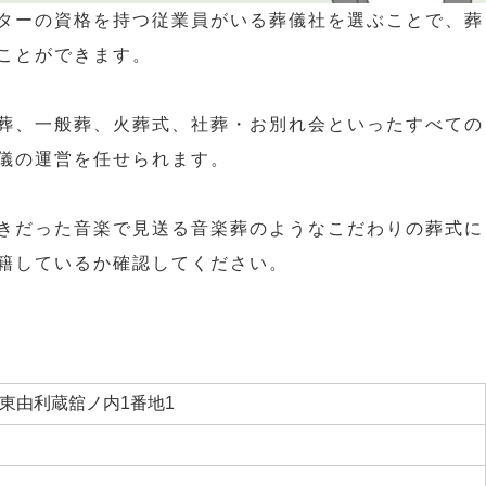
ターの資格を持つ従業員がいる葬儀社を選ぶことで、葬
ことができます。
葬、一般葬、火葬式、社葬・お別れ会といったすべての
儀の運営を任せられます。
きだった音楽で見送る音楽葬のようなこだわりの葬式に
籍しているか確認してください。
東由利蔵舘ノ内1番地1