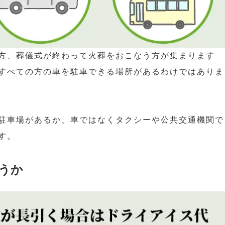
方、葬儀式が終わって火葬をおこなう方が集まります
すべての方の車を駐車できる場所があるわけではありま
駐車場があるか、車ではなくタクシーや公共交通機関で
す。
うか