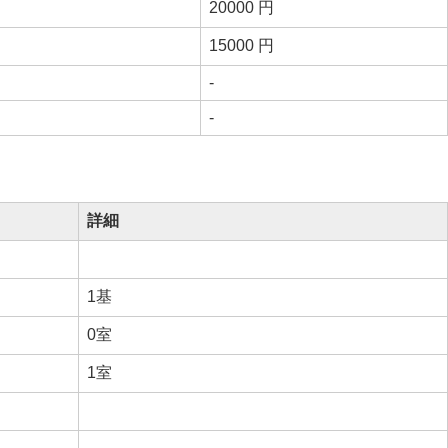
20000 円
15000 円
-
-
詳細
1基
0室
1室