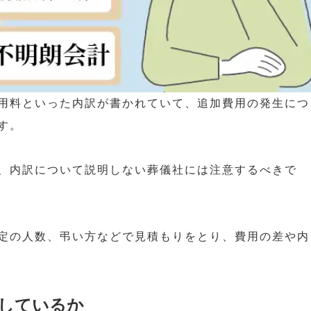
用料といった内訳が書かれていて、追加費用の発生につ
す。
、内訳について説明しない葬儀社には注意するべきで
定の人数、弔い方などで見積もりをとり、費用の差や内
しているか