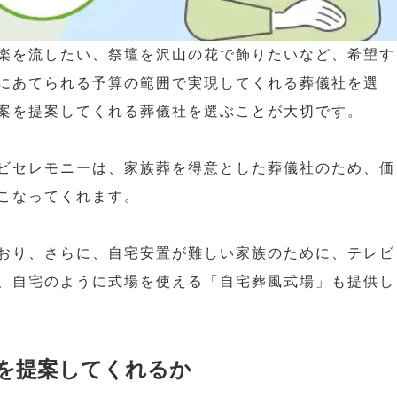
楽を流したい、祭壇を沢山の花で飾りたいなど、希望す
にあてられる予算の範囲で実現してくれる葬儀社を選
案を提案してくれる葬儀社を選ぶことが大切です。
ビセレモニーは、家族葬を得意とした葬儀社のため、価
こなってくれます。
おり、さらに、自宅安置が難しい家族のために、テレビ
、自宅のように式場を使える「自宅葬風式場」も提供し
を提案してくれるか