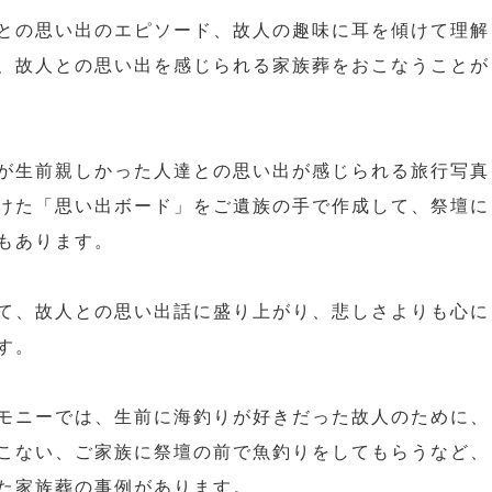
との思い出のエピソード、故人の趣味に耳を傾けて理解
、故人との思い出を感じられる家族葬をおこなうことが
が生前親しかった人達との思い出が感じられる旅行写真
けた「思い出ボード」をご遺族の手で作成して、祭壇に
もあります。
て、故人との思い出話に盛り上がり、悲しさよりも心に
す。
モニーでは、生前に海釣りが好きだった故人のために、
こない、ご家族に祭壇の前で魚釣りをしてもらうなど、
た家族葬の事例があります。