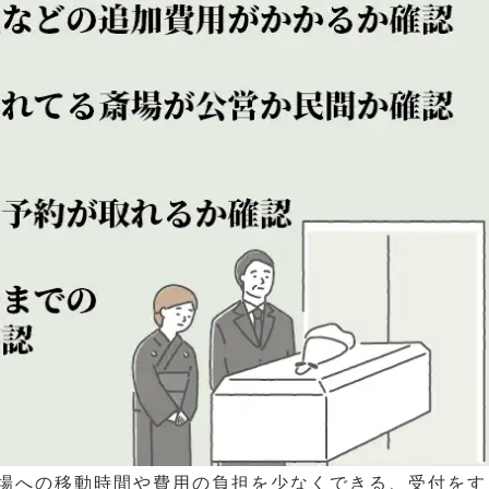
場への移動時間や費用の負担を少なくできる、受付をす