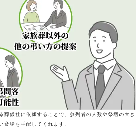
る葬儀社に依頼することで、参列者の人数や祭壇の大き
い斎場を手配してくれます。