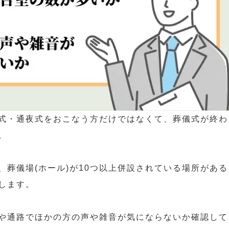
式・通夜式をおこなう方だけではなくて、葬儀式が終わ
。
葬儀場(ホール)が10つ以上併設されている場所がある
します。
や通路でほかの方の声や雑音が気にならないか確認して