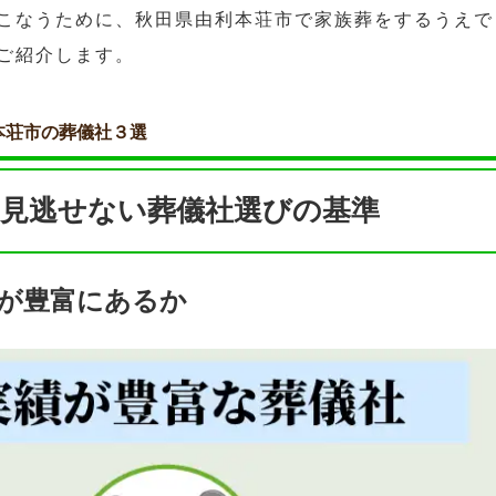
こなうために、秋田県由利本荘市で家族葬をするうえで
ご紹介します。
本荘市の葬儀社３選
見逃せない葬儀社選びの基準
が豊富にあるか