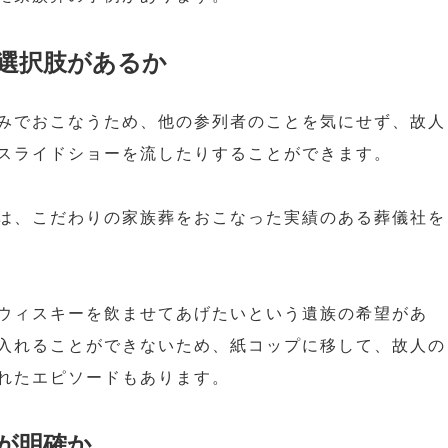
選択肢があるか
みでおこなうため、他の参列者のことを気にせず、故人
スライドショーを流したりすることができます。
は、こだわりの家族葬をおこなった実績のある葬儀社を
ウィスキーを飲ませてあげたいという遺族の希望があ
入れることができないため、紙コップに移して、故人の
れたエピソードもあります。
が明確か