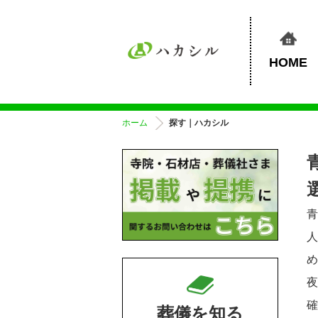
HOME
ホーム
探す｜ハカシル
葬儀を知る