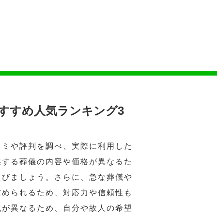
すすめ人気ランキング3
コミや評判を調べ、実際に利用した
供する葬儀の内容や価格が異なるた
選びましょう。さらに、急な葬儀や
求められるため、対応力や信頼性も
式が異なるため、自分や故人の希望