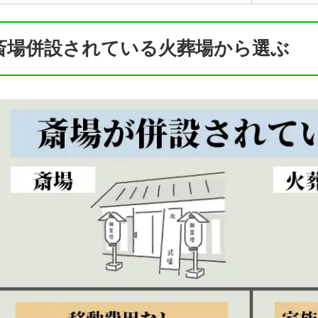
斎場併設されている火葬場から選ぶ