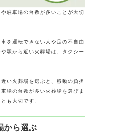
さや駐車場の台数が多いことが大切
、車を運転できない人や足の不自由
停や駅から近い火葬場は、タクシー
に近い火葬場を選ぶと、移動の負担
駐車場の台数が多い火葬場を選びま
ことも大切です。
場から選ぶ