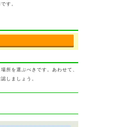
切です。
る場所を選ぶべきです。あわせて、
確認しましょう。