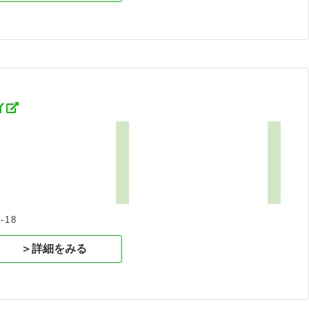
ィ
18
＞詳細をみる