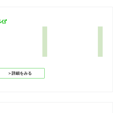
ル
1
＞詳細をみる