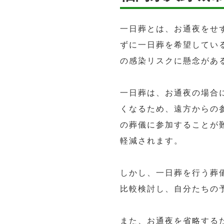
一日葬とは、お通夜をせ
ずに一日葬を希望してい
の感染リスクに懸念があ
一日葬は、お通夜の場合に
くなるため、遠方からの
の葬儀に参加することが
軽減されます。
しかし、一日葬を行う葬
比較検討し、自分たちの
また、お通夜を省略する