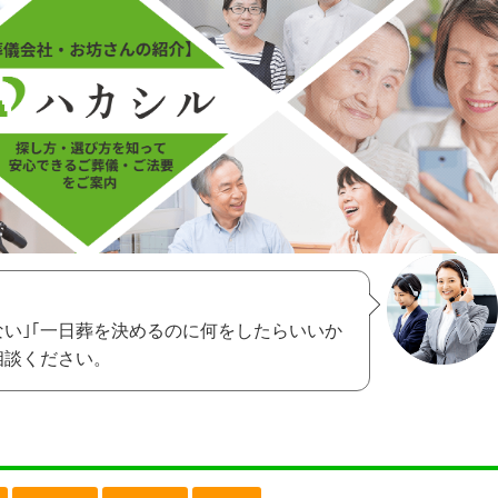
ない｣｢一日葬を決めるのに何をしたらいいか
相談ください。