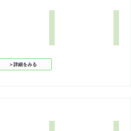
6
＞詳細をみる