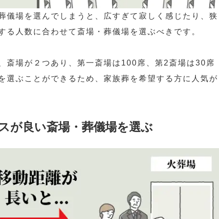
葬儀場を選んでしまうと、広すぎて寂しく感じたり、狭
する人数に合わせて斎場・葬儀場を選ぶべきです。
斎場が２つあり、第一斎場は100席、第2斎場は30席
を選ぶことができるため、家族葬を希望する方に人気が
スが良い斎場・葬儀場を選ぶ