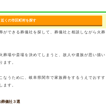
近くの市区町村を探す
葬ができる葬儀社を探して、葬儀社と相談しながら火葬
火葬場や斎場を決めてしまうと、故人や遺族が思い描い
ります。
こなうために、岐阜県関市で家族葬をするうえでおすす
します。
の葬儀社３選