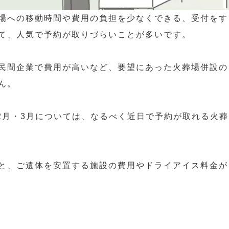
場への移動時間や費用の負担を少なくできる、受付をす
て、人気で予約が取りづらいことが多いです。
民間企業で費用が高いなど、要望にあった火葬場併設の
ん。
・2月・3月については、なるべく近日で予約が取れる火葬
と、ご遺体を安置する施設の費用やドライアイス料金が