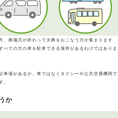
方、葬儀式が終わって火葬をおこなう方が集まります
すべての方の車を駐車できる場所があるわけではありま
駐車場があるか、車ではなくタクシーや公共交通機関で
す。
うか