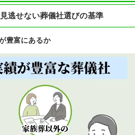
見逃せない葬儀社選びの基準
が豊富にあるか