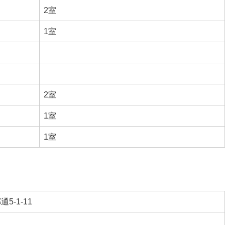
2室
1室
2室
1室
1室
5-1-11