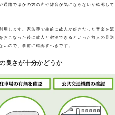
や通路でほかの方の声や雑音が気にならないか確認して
利用します。家族葬で生前に故人が好きだった音楽を流
をおこなった後に故人と宿泊できるといった故人の見送
ないので、事前に確認すべきです。
の良さが十分かどうか