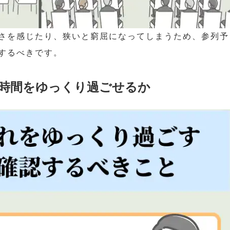
さを感じたり、狭いと窮屈になってしまうため、参列予
するべきです。
時間をゆっくり過ごせるか