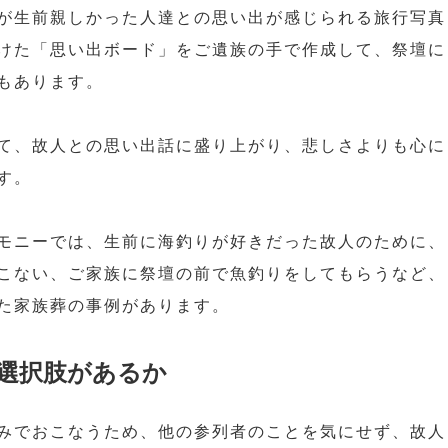
が生前親しかった人達との思い出が感じられる旅行写真
けた「思い出ボード」をご遺族の手で作成して、祭壇に
もあります。
て、故人との思い出話に盛り上がり、悲しさよりも心に
す。
モニーでは、生前に海釣りが好きだった故人のために、
こない、ご家族に祭壇の前で魚釣りをしてもらうなど、
た家族葬の事例があります。
選択肢があるか
みでおこなうため、他の参列者のことを気にせず、故人