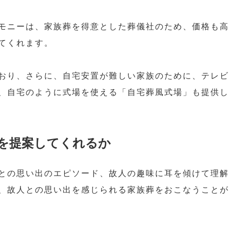
モニーは、家族葬を得意とした葬儀社のため、価格も高
てくれます。
おり、さらに、自宅安置が難しい家族のために、テレビ
、自宅のように式場を使える「自宅葬風式場」も提供し
を提案してくれるか
との思い出のエピソード、故人の趣味に耳を傾けて理解
、故人との思い出を感じられる家族葬をおこなうことが