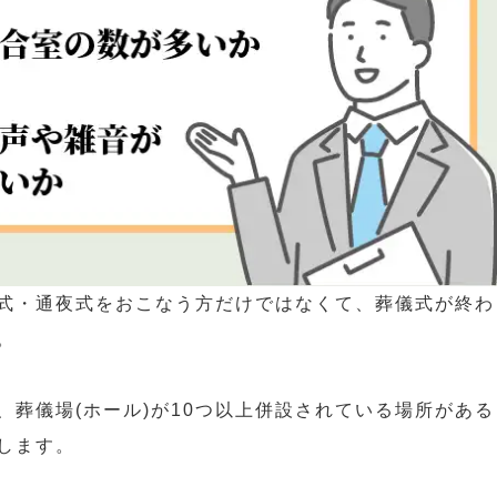
式・通夜式をおこなう方だけではなくて、葬儀式が終わ
。
葬儀場(ホール)が10つ以上併設されている場所がある
します。