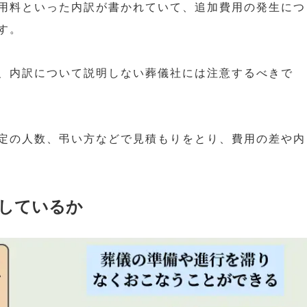
用料といった内訳が書かれていて、追加費用の発生につ
す。
、内訳について説明しない葬儀社には注意するべきで
定の人数、弔い方などで見積もりをとり、費用の差や内
しているか