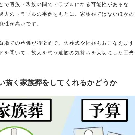
とで遺族・親族の間でトラブルになる可能性があるな
過去のトラブルの事例をもとに、家族葬ではないほかの
能性が高いです。
斎場での葬儀が特徴的で、火葬式や社葬もおこなえます
ドを聞いて、故人を想う遺族の気持ちを大切にした工夫
い描く家族葬をしてくれるかどうか