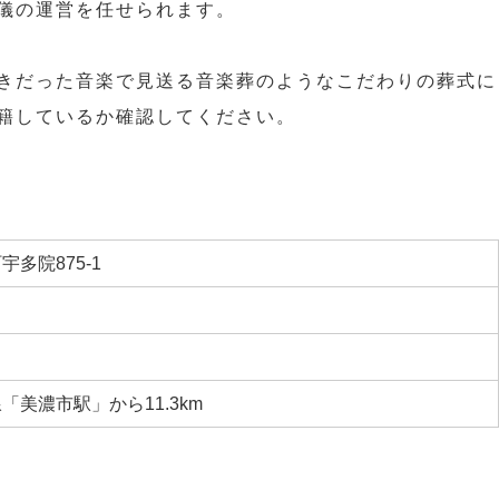
儀の運営を任せられます。
きだった音楽で見送る音楽葬のようなこだわりの葬式に
籍しているか確認してください。
多院875-1
美濃市駅」から11.3km