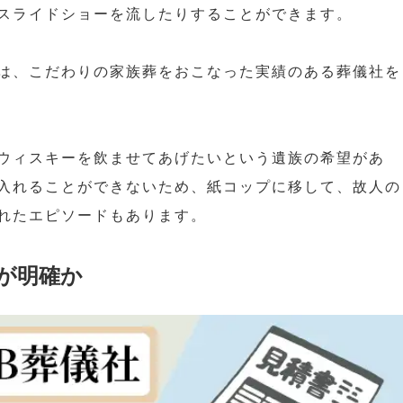
スライドショーを流したりすることができます。
は、こだわりの家族葬をおこなった実績のある葬儀社を
ウィスキーを飲ませてあげたいという遺族の希望があ
入れることができないため、紙コップに移して、故人の
れたエピソードもあります。
が明確か