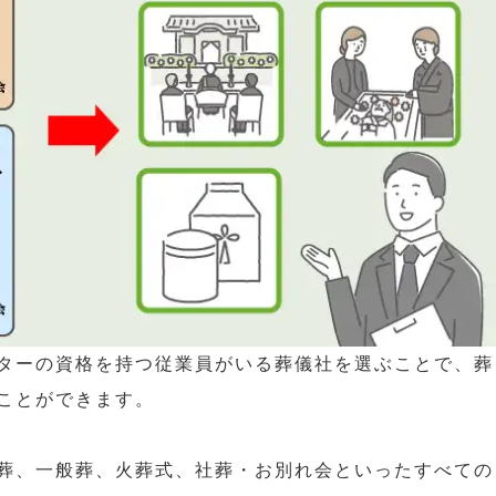
ターの資格を持つ従業員がいる葬儀社を選ぶことで、葬
ことができます。
葬、一般葬、火葬式、社葬・お別れ会といったすべての