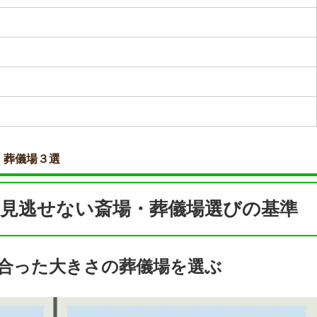
・葬儀場３選
見逃せない斎場・葬儀場選びの基準
合った大きさの葬儀場を選ぶ