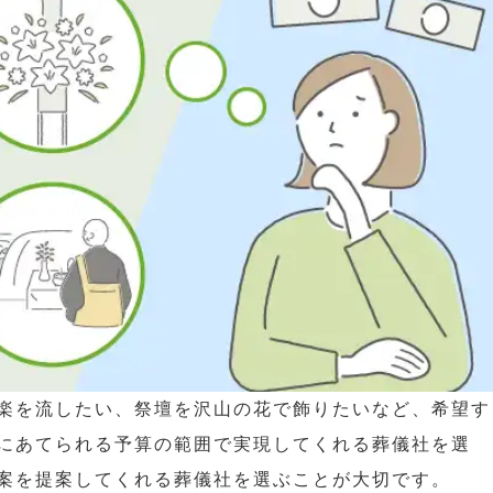
楽を流したい、祭壇を沢山の花で飾りたいなど、希望す
にあてられる予算の範囲で実現してくれる葬儀社を選
案を提案してくれる葬儀社を選ぶことが大切です。