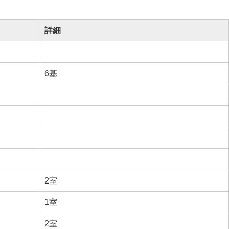
詳細
6基
2室
1室
2室