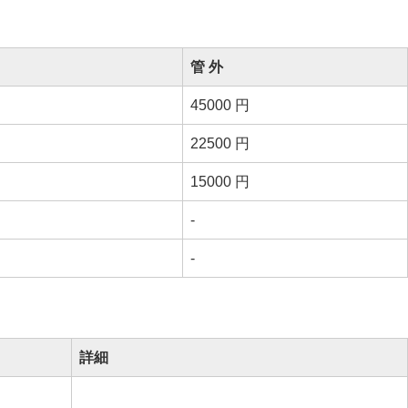
管 外
45000 円
22500 円
15000 円
-
-
詳細