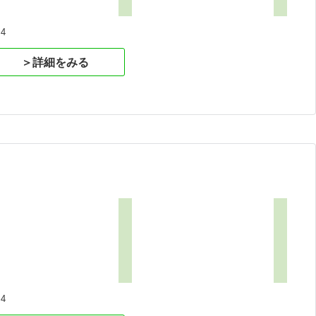
4
＞詳細をみる
4