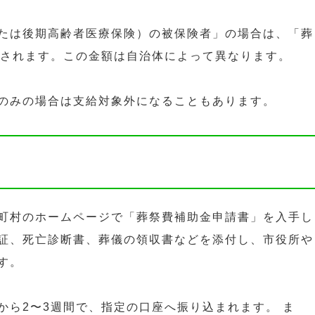
たは後期高齢者医療保険）の被保険者」の場合は、「葬
給されます。この金額は自治体によって異なります。
のみの場合は支給対象外になることもあります。
町村のホームページで「葬祭費補助金申請書」を入手し
証、死亡診断書、葬儀の領収書などを添付し、市役所や
す。
から2〜3週間で、指定の口座へ振り込まれます。 ま