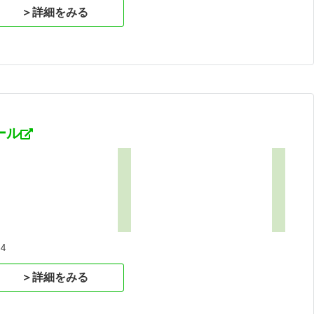
＞詳細をみる
ール
4
＞詳細をみる