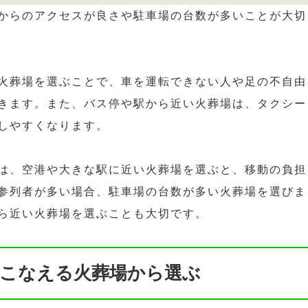
からのアクセスが良さや駐車場の台数が多いことが大切
火葬場を選ぶことで、車を運転できない人や足の不自由
きます。また、バス停や駅から近い火葬場は、タクシー
しやすくなります。
は、空港や大きな駅に近い火葬場を選ぶと、移動の負担
参列者が多い場合、駐車場の台数が多い火葬場を選びま
ら近い火葬場を選ぶことも大切です。
こなえる火葬場から選ぶ