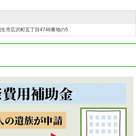
生市広沢町五丁目4746番地の5