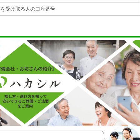
金を受け取る人の口座番号