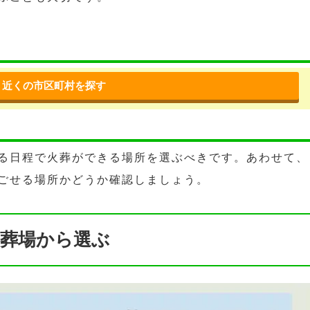
近くの市区町村を探す
る日程で火葬ができる場所を選ぶべきです。あわせて、
ごせる場所かどうか確認しましょう。
葬場から選ぶ