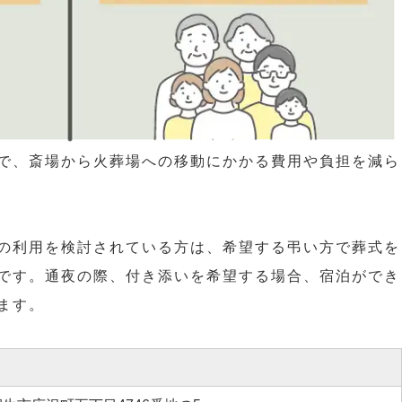
で、斎場から火葬場への移動にかかる費用や負担を減ら
の利用を検討されている方は、希望する弔い方で葬式を
です。通夜の際、付き添いを希望する場合、宿泊ができ
ます。