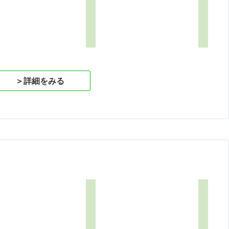
＞詳細をみる