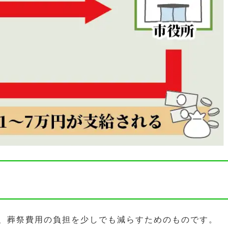
、葬祭費用の負担を少しでも減らすためのものです。