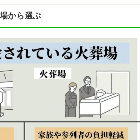
場から選ぶ