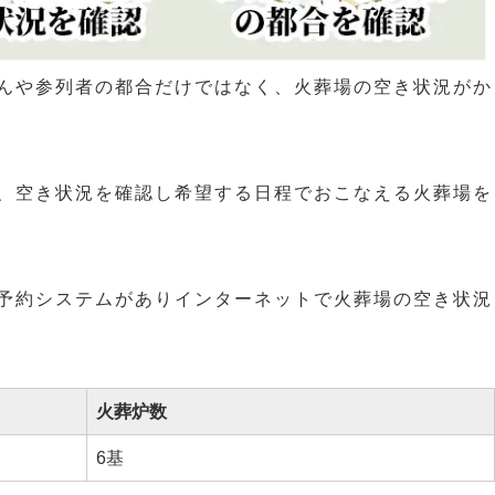
んや参列者の都合だけではなく、火葬場の空き状況がか
、空き状況を確認し希望する日程でおこなえる火葬場を
予約システムがありインターネットで火葬場の空き状況
火葬炉数
6基