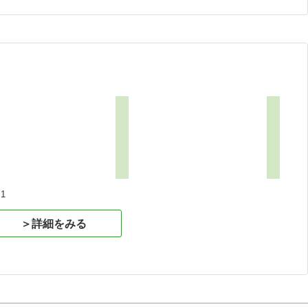
1
＞詳細をみる