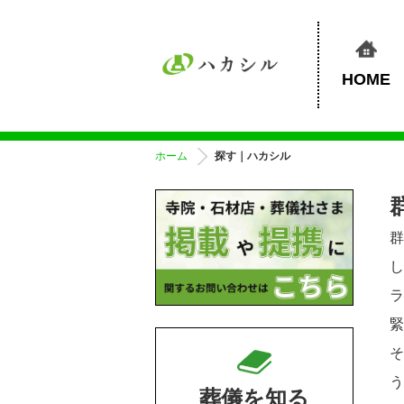
HOME
ホーム
探す｜ハカシル
葬儀を知る