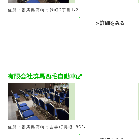
住所：群馬県高崎市緑町2丁目1-2
＞詳細をみる
有限会社群馬西毛自動車
住所：群馬県高崎市吉井町長根1853-1