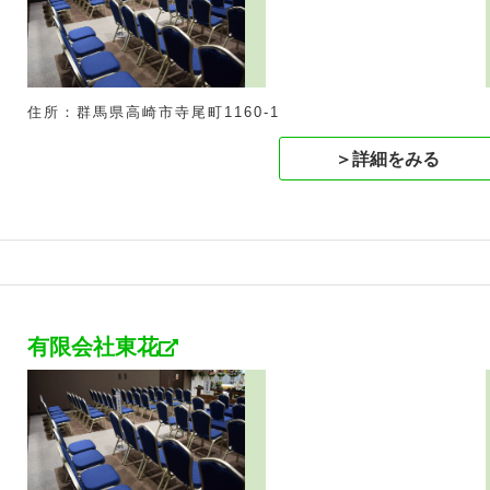
住所：群馬県高崎市寺尾町1160-1
＞詳細をみる
有限会社東花