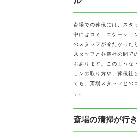
ル
斎場での葬儀には、スタ
中にはコミュニケーショ
のスタッフが冷たかった
スタッフと葬儀社の間で
もあります。このような
ョンの取り方や、葬儀社
ても、斎場スタッフとの
す。
斎場の清掃が行