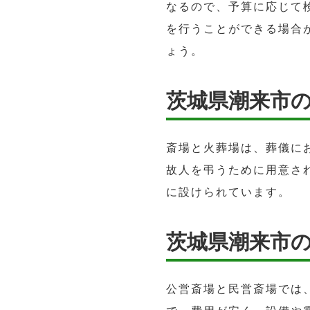
なるので、予算に応じて
を行うことができる場合
ょう。
茨城県潮来市
斎場と火葬場は、葬儀に
故人を弔うために用意さ
に設けられています。
茨城県潮来市
公営斎場と民営斎場では