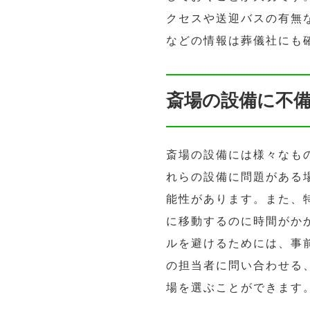
クセスや送迎バスの有無
などの情報は葬儀社にも
斎場の設備に不
斎場の設備には様々なも
れらの設備に問題がある
能性があります。また、
に移動するのに時間がか
ルを避けるためには、事
の担当者に問い合わせる
場を選ぶことができます