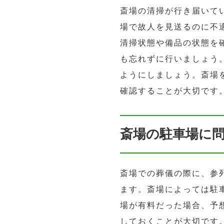
斎場の清掃が行き届いて
場で故人を見送るのに不
清掃状態や備品の状態を
も忘れずに行いましょう
ようにしましょう。斎場
確認することが大切です
斎場の駐車場に
斎場での葬儀の際に、参
ます。斎場によっては駐
場が有料だった場合、予
しておくことが大切です