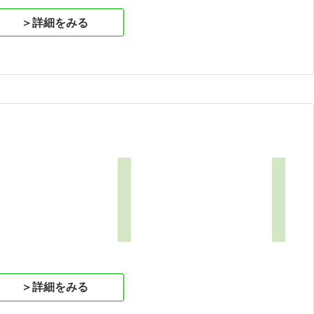
＞詳細をみる
＞詳細をみる