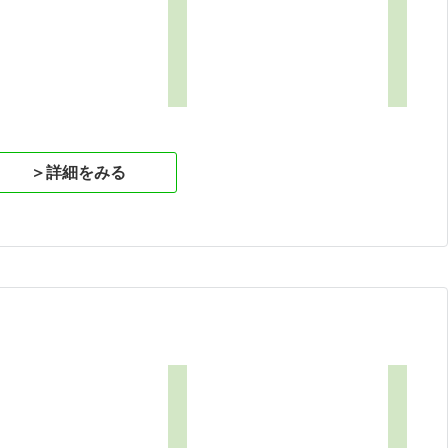
＞詳細をみる