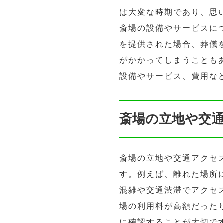
は大変な時期であり、思
斎場の設備やサービスに
を提供された場合、葬儀
がかかってしまうことも
設備やサービス、費用な
斎場の立地や交
斎場の立地や交通アクセ
す。例えば、離れた場所
混雑や交通渋滞でアクセ
場の利用料が高額だった
に確認することが大切で