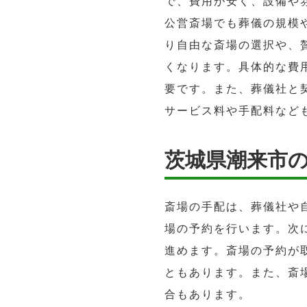
で、費用が安く、設備や
公営斎場でも葬儀の規模
り自由な斎場の選択や、
くなります。具体的な費
要です。また、葬儀社と
サービス料や手配料など
茨城県潮来市
斎場の手配は、葬儀社や
場の予約を行います。次
進めます。斎場の予約が
ともあります。また、斎
合もあります。