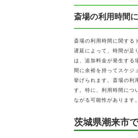
斎場の利用時間
斎場の利用時間に関する
遅延によって、時間が足
は、追加料金が発生する
間に余裕を持ってスケジ
挙げられます。斎場の利
す。特に、利用時間につ
ながる可能性があります
茨城県潮来市