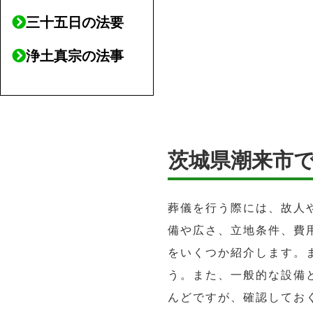
三十五日の法要
浄土真宗の法事
茨城県潮来市
葬儀を行う際には、故人
備や広さ、立地条件、費
をいくつか紹介します。
う。また、一般的な設備
んどですが、確認してお