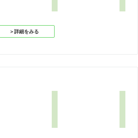
＞詳細をみる
1