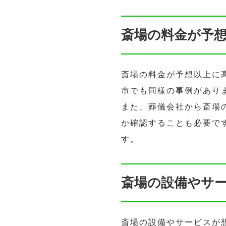
斎場の料金が予
斎場の料金が予想以上に
市でも同様の事例があり
また、葬儀会社から斎場
か確認することも必要で
す。
斎場の設備やサ
斎場の設備やサービスが