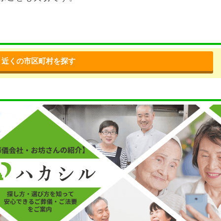
近くの市区町村を探す