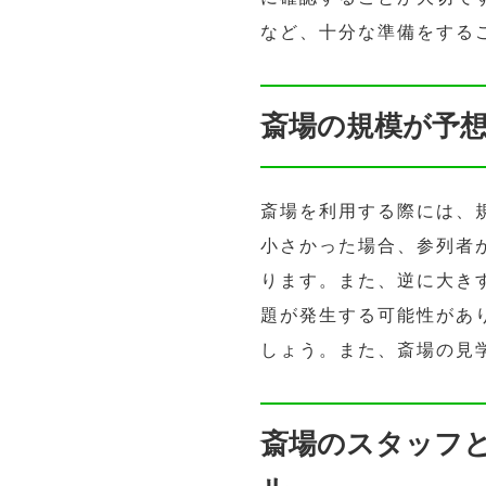
など、十分な準備をする
斎場の規模が予
斎場を利用する際には、
小さかった場合、参列者
ります。また、逆に大き
題が発生する可能性があ
しょう。また、斎場の見
斎場のスタッフ