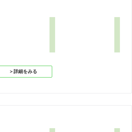
＞詳細をみる