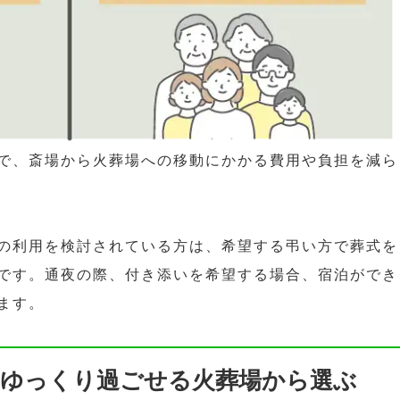
で、斎場から火葬場への移動にかかる費用や負担を減ら
の利用を検討されている方は、希望する弔い方で葬式を
です。通夜の際、付き添いを希望する場合、宿泊ができ
ます。
をゆっくり過ごせる火葬場から選ぶ