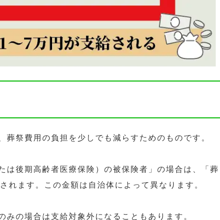
、葬祭費用の負担を少しでも減らすためのものです。
たは後期高齢者医療保険）の被保険者」の場合は、「葬
給されます。この金額は自治体によって異なります。
のみの場合は支給対象外になることもあります。