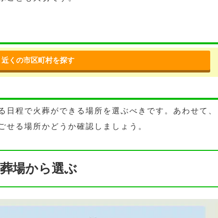
近くの市区町村を探す
る日程で火葬ができる場所を選ぶべきです。あわせて、
ごせる場所かどうか確認しましょう。
葬場から選ぶ