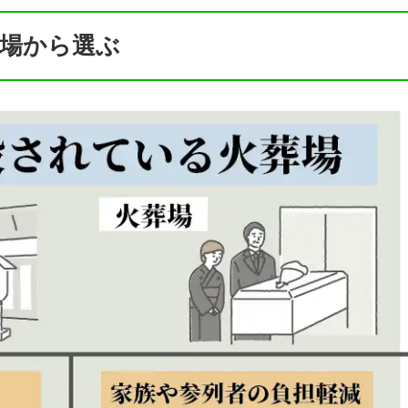
場から選ぶ