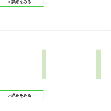
＞詳細をみる
＞詳細をみる