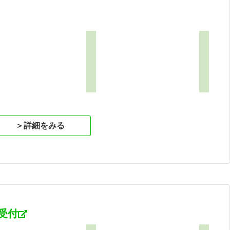
＞詳細をみる
受付