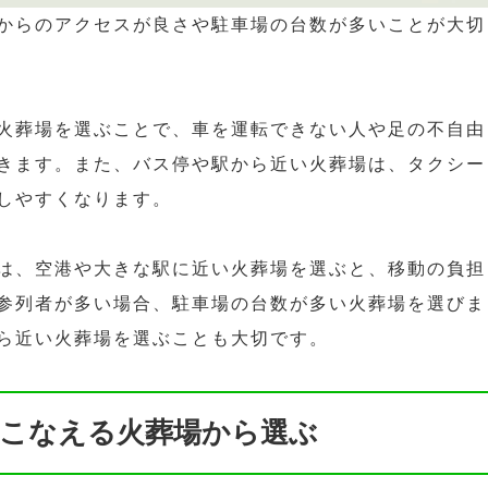
からのアクセスが良さや駐車場の台数が多いことが大切
火葬場を選ぶことで、車を運転できない人や足の不自由
きます。また、バス停や駅から近い火葬場は、タクシー
しやすくなります。
は、空港や大きな駅に近い火葬場を選ぶと、移動の負担
参列者が多い場合、駐車場の台数が多い火葬場を選びま
ら近い火葬場を選ぶことも大切です。
こなえる火葬場から選ぶ