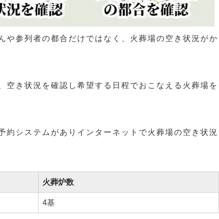
んや参列者の都合だけではなく、火葬場の空き状況がか
、空き状況を確認し希望する日程でおこなえる火葬場を
予約システムがありインターネットで火葬場の空き状況
火葬炉数
4基