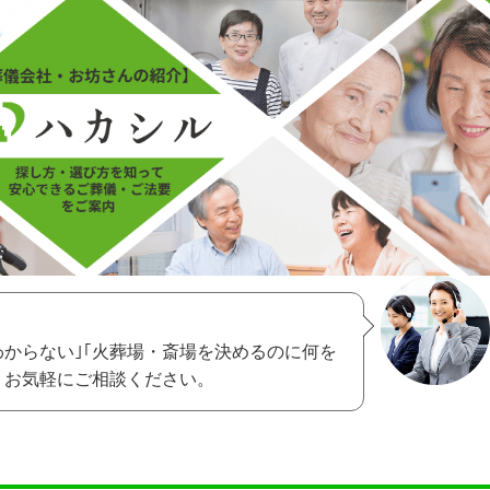
わからない｣｢火葬場・斎場を決めるのに何を
、お気軽にご相談ください。