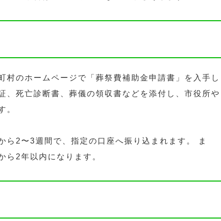
町村のホームページで「葬祭費補助金申請書」を入手し
証、死亡診断書、葬儀の領収書などを添付し、市役所や
す。
から2〜3週間で、指定の口座へ振り込まれます。 ま
から2年以内になります。