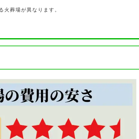
る火葬場が異なります。