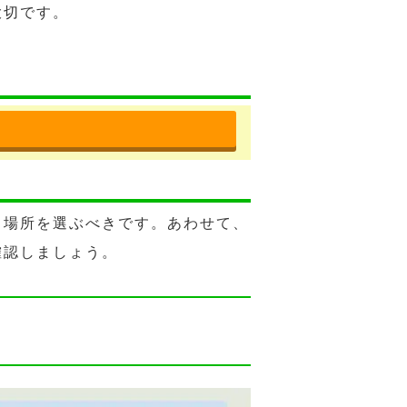
大切です。
る場所を選ぶべきです。あわせて、
確認しましょう。