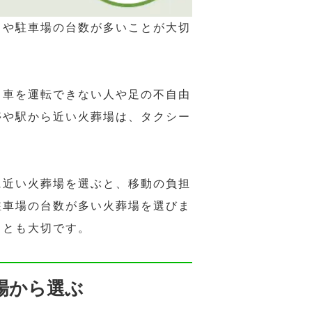
さや駐車場の台数が多いことが大切
、車を運転できない人や足の不自由
停や駅から近い火葬場は、タクシー
に近い火葬場を選ぶと、移動の負担
駐車場の台数が多い火葬場を選びま
ことも大切です。
場から選ぶ