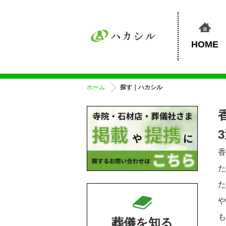
HOME
ホーム
探す｜ハカシル
葬儀を知る