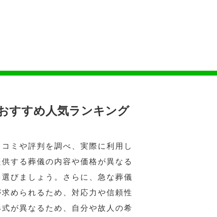
おすすめ人気ランキング
口コミや評判を調べ、実際に利用し
提供する葬儀の内容や価格が異なる
を選びましょう。さらに、急な葬儀
が求められるため、対応力や信頼性
形式が異なるため、自分や故人の希