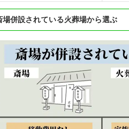
斎場併設されている火葬場から選ぶ