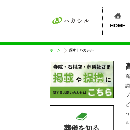
HOME
ホーム
探す｜ハカシル
葬儀を知る