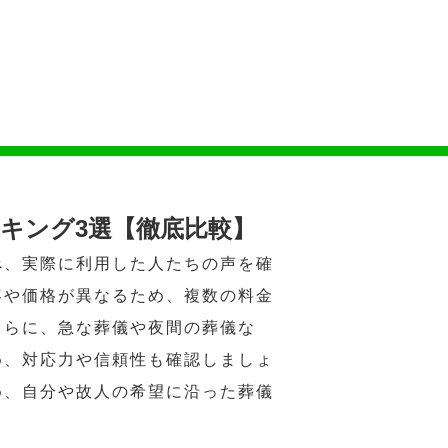
キング3選【徹底比較】
べ、実際に利用した人たちの声を確
容や価格が異なるため、複数の料金
さらに、急な葬儀や夜間の葬儀な
め、対応力や信頼性も確認しましょ
め、自分や故人の希望に沿った葬儀