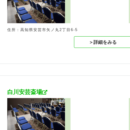
住所：高知県安芸市矢ノ丸2丁目6-5
＞詳細をみる
白川安芸斎場