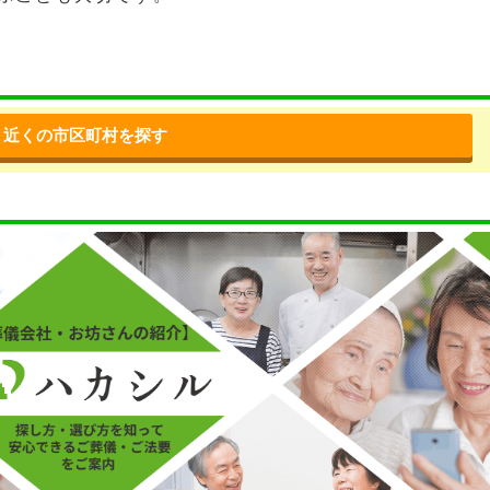
近くの市区町村を探す