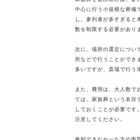
中心に行う小規模な葬儀
し、参列者が多すぎると
数を制限する必要があり
次に、場所の選定につい
所などで行うことができ
多いですが、斎場で行う
また、費用は、大人数で
ては、家族葬という名目
しておくことが必要です
注意してください。
参列できなかった方の弔