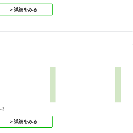
＞詳細をみる
-3
＞詳細をみる