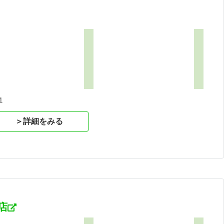
1
＞詳細をみる
店