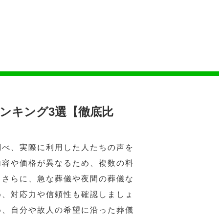
ンキング3選【徹底比
調べ、実際に利用した人たちの声を
内容や価格が異なるため、複数の料
。さらに、急な葬儀や夜間の葬儀な
め、対応力や信頼性も確認しましょ
め、自分や故人の希望に沿った葬儀