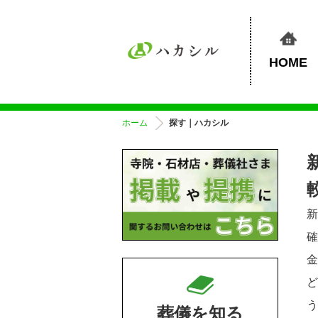
HOME
ホーム
探す｜ハカシル
葬儀を知る