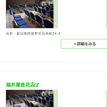
住所：新潟県阿賀野市北本町26-4
＞詳細をみる
福井屋造花店