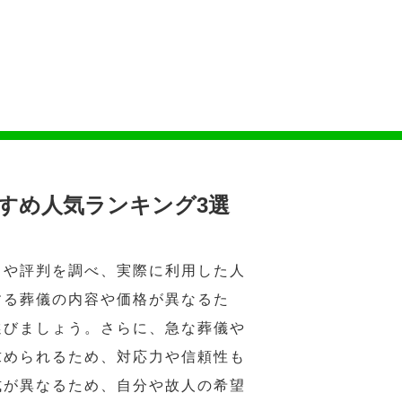
すめ人気ランキング3選
ミや評判を調べ、実際に利用した人
する葬儀の内容や価格が異なるた
選びましょう。さらに、急な葬儀や
求められるため、対応力や信頼性も
式が異なるため、自分や故人の希望