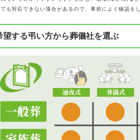
っても対応できない場合があるので、事前によく確認をし
希望する弔い方から葬儀社を選ぶ