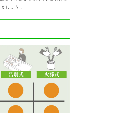
ましょう 。