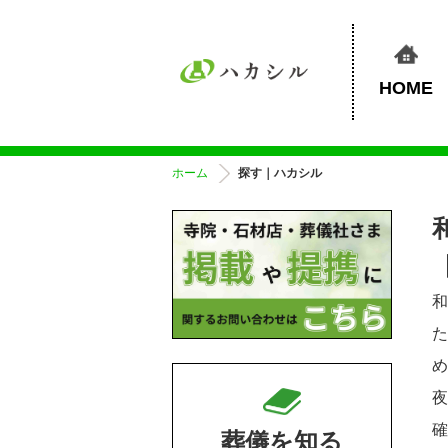
HOME
ホーム
探す｜ハカシル
葬儀を知る