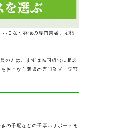
をおこなう葬儀の専門業者、定額
組合員の方は、まずは協同組合に相談
儀をおこなう葬儀の専門業者、定額
がきの手配などの手厚いサポートを