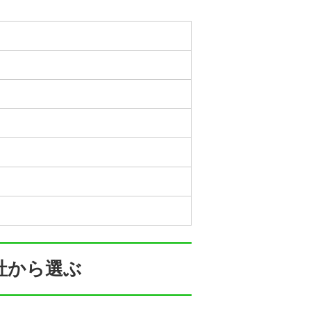
社から選ぶ