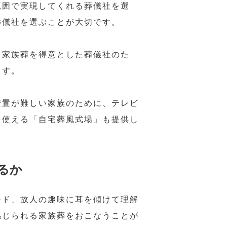
範囲で実現してくれる葬儀社を選
葬儀社を選ぶことが大切です。
、家族葬を得意とした葬儀社のた
ます。
安置が難しい家族のために、テレビ
を使える「自宅葬風式場」も提供し
るか
ード、故人の趣味に耳を傾けて理解
感じられる家族葬をおこなうことが