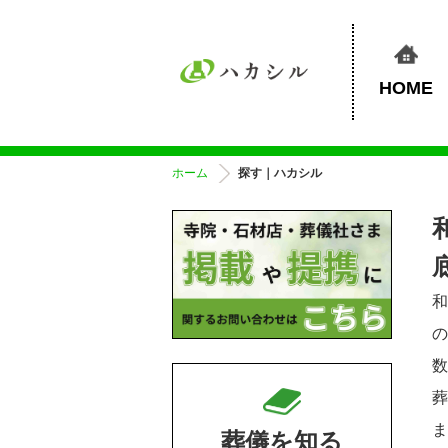
HOME
ホーム
探す｜ハカシル
葬儀を知る