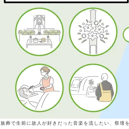
家族葬で生前に故人が好きだった音楽を流したい、祭壇