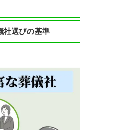
儀社選びの基準