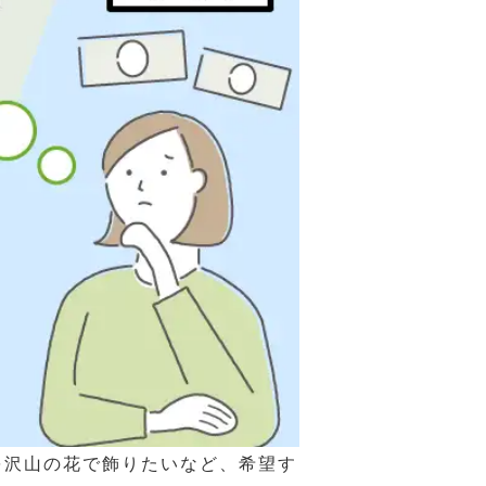
を沢山の花で飾りたいなど、希望す