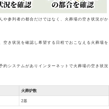
んや参列者の都合だけではなく、火葬場の空き状況がか
、空き状況を確認し希望する日程でおこなえる火葬場を
予約システムがありインターネットで火葬場の空き状況
火葬炉数
2基