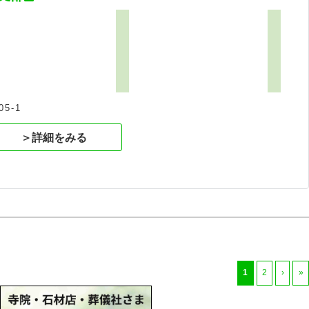
5-1
＞詳細をみる
1
2
›
»