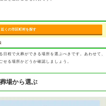
近くの市区町村を探す
法
る日程で火葬ができる場所を選ぶべきです。あわせて、
ごせる場所かどうか確認しましょう。
葬場から選ぶ