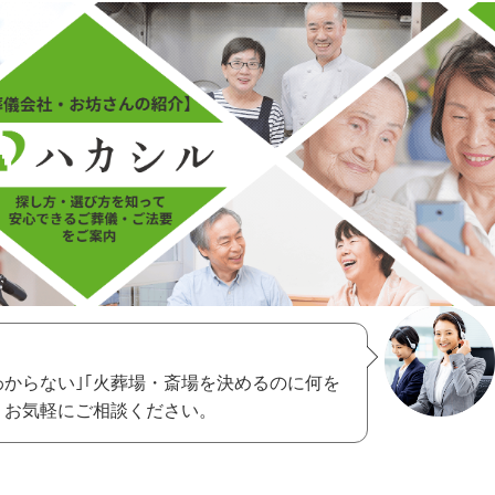
わからない｣｢火葬場・斎場を決めるのに何を
、お気軽にご相談ください。