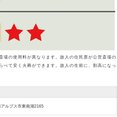
斎場の使用料が異なります。故人の住民票が公営斎場の
らべて安く火葬ができます。故人の生前に、割高になっ
アルプス市東南湖2165