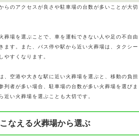
からのアクセスが良さや駐車場の台数が多いことが大切
火葬場を選ぶことで、車を運転できない人や足の不自由
きます。また、バス停や駅から近い火葬場は、タクシー
しやすくなります。
は、空港や大きな駅に近い火葬場を選ぶと、移動の負担
参列者が多い場合、駐車場の台数が多い火葬場を選びま
ら近い火葬場を選ぶことも大切です。
こなえる火葬場から選ぶ