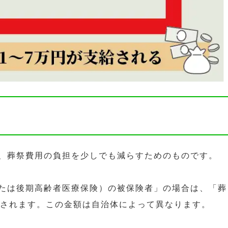
、葬祭費用の負担を少しでも減らすためのものです。
たは後期高齢者医療保険）の被保険者」の場合は、「葬
給されます。この金額は自治体によって異なります。