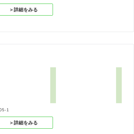
＞詳細をみる
5-1
＞詳細をみる