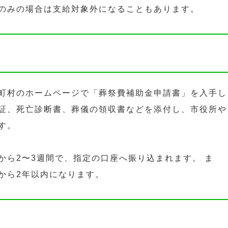
のみの場合は支給対象外になることもあります。
町村のホームページで「葬祭費補助金申請書」を入手し
証、死亡診断書、葬儀の領収書などを添付し、市役所や
す。
から2〜3週間で、指定の口座へ振り込まれます。 ま
から2年以内になります。