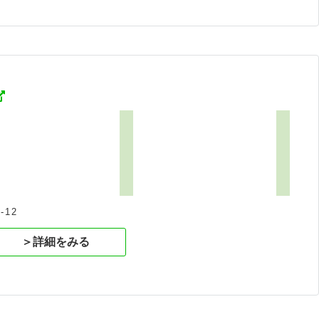
12
＞詳細をみる