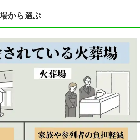
場から選ぶ