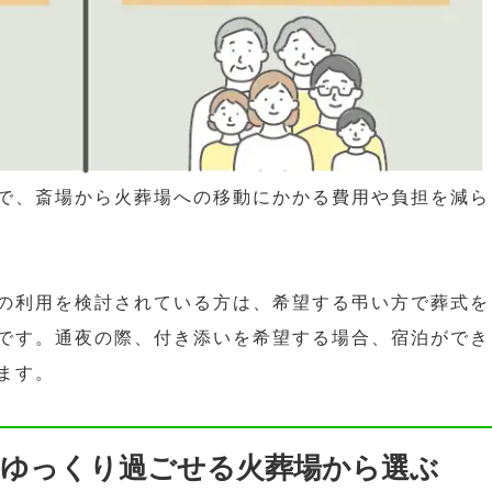
で、斎場から火葬場への移動にかかる費用や負担を減ら
の利用を検討されている方は、希望する弔い方で葬式を
です。通夜の際、付き添いを希望する場合、宿泊ができ
ます。
をゆっくり過ごせる火葬場から選ぶ