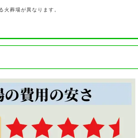
る火葬場が異なります。