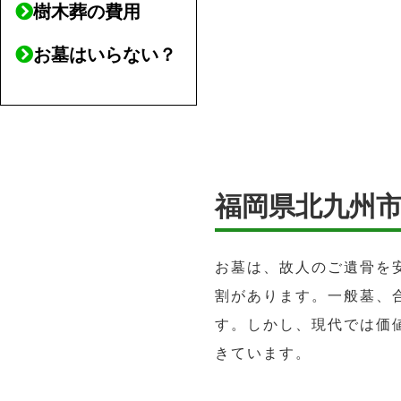
樹木葬の費用
お墓はいらない？
福岡県北九州
お墓は、故人のご遺骨を
割があります。一般墓、
す。しかし、現代では価
きています。