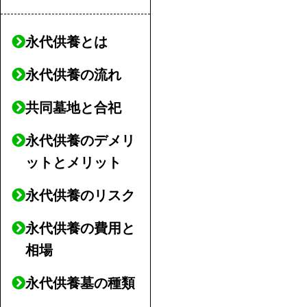
永代供養とは
永代供養の流れ
共同墓地と合祀
永代供養のデメリ
ットとメリット
永代供養のリスク
永代供養の費用と
相場
永代供養墓の種類