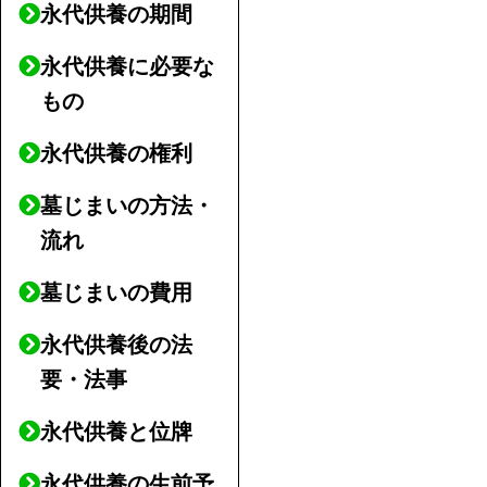
永代供養の期間
永代供養に必要な
もの
永代供養の権利
墓じまいの方法・
流れ
墓じまいの費用
永代供養後の法
要・法事
永代供養と位牌
永代供養の生前予