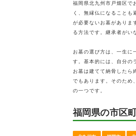
福岡県北九州市戸畑区で
く、無縁仏になることも
が必要ないお墓がありま
る方法です。継承者がい
お墓の選び方は、一生に
す。基本的には、自分の
お墓は建てて納骨したら
でもあります。そのため
の一つです。
福岡県の市区