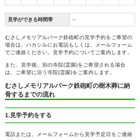
見学ができる時間帯
–
むさしメモリアルパーク鉄砲町の見学予約をご希望の
場合は、ハカシルにお電話もしくは、メールフォーム
でご連絡ください。見学予約についてご案内します。
また、見学後、別の寺院(霊園)をご希望される場合
は、ご希望に沿う寺院(霊園)をご案内します。
むさしメモリアルパーク鉄砲町の樹木葬に納
骨するまでの流れ
1.見学予約をする
電話または、メールフォームから見学予定日をご連絡