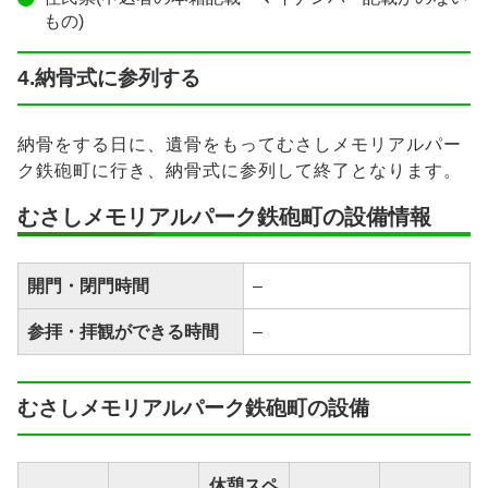
もの)
4.納骨式に参列する
納骨をする日に、遺骨をもってむさしメモリアルパー
ク鉄砲町に行き、納骨式に参列して終了となります。
むさしメモリアルパーク鉄砲町の設備情報
開門・閉門時間
–
参拝・拝観ができる時間
–
むさしメモリアルパーク鉄砲町の設備
休憩スペ