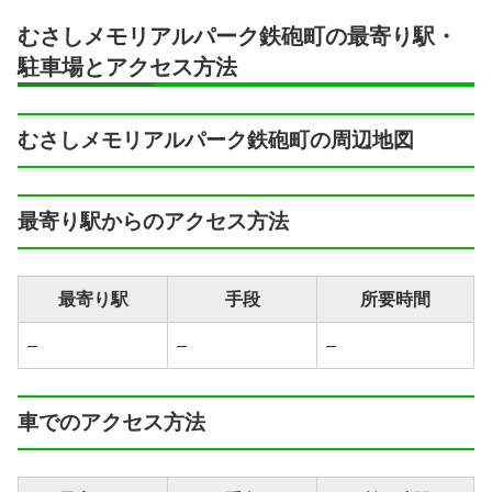
むさしメモリアルパーク鉄砲町の最寄り駅・
駐車場とアクセス方法
むさしメモリアルパーク鉄砲町の周辺地図
最寄り駅からのアクセス方法
最寄り駅
手段
所要時間
–
–
–
車でのアクセス方法