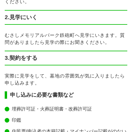
ください。
2.見学にいく
むさしメモリアルパーク鉄砲町へ見学にいきます。質
問がありましたら見学の際にお聞きください。
3.契約をする
実際に見学をして、墓地の雰囲気が気に入りましたら
申し込みます。
申し込みに必要な書類など
埋葬許可証・火葬証明書・改葬許可証
印鑑
住民票(申込者の本籍記載・マイナンバー記載がのない