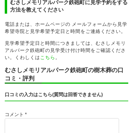
むさしメモリアルパーク鉄砲町に見学予約をする
方法を教えてください
電話または、ホームページの メールフォームから見学
希望寺院と見学希望予定日と時間をご連絡ください。
見学希望予定日と時間につきましては、むさしメモリ
アルパーク鉄砲町の見学受け付け時間をご確認くださ
い。くわしくは
こちら
。
むさしメモリアルパーク鉄砲町の樹木葬の口
コミ・評判
口コミの入力はこちら(質問は回答できません)
コメント
*