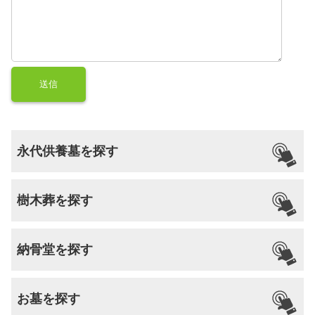
永代供養墓を探す
樹木葬を探す
納骨堂を探す
お墓を探す