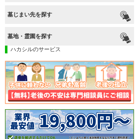
墓じまい先を探す
墓地・霊園を探す
ハカシルのサービス