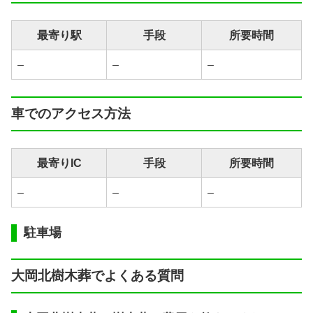
最寄り駅
手段
所要時間
–
–
–
車でのアクセス方法
最寄りIC
手段
所要時間
–
–
–
駐車場
大岡北樹木葬でよくある質問