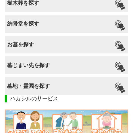
樹木葬を探す
納骨堂を探す
お墓を探す
墓じまい先を探す
墓地・霊園を探す
ハカシルのサービス