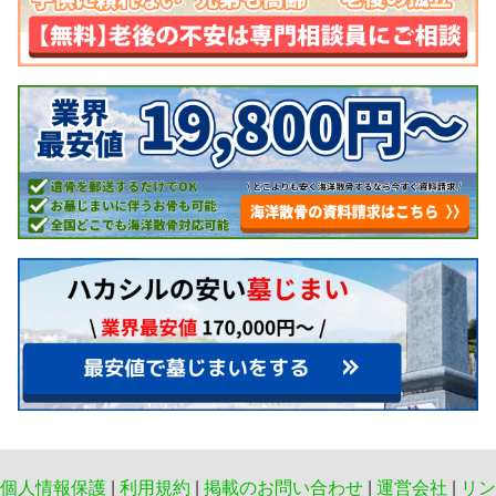
個人情報保護
|
利用規約
|
掲載のお問い合わせ
|
運営会社
|
リン