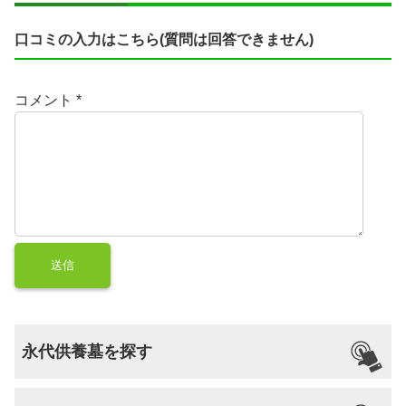
口コミの入力はこちら(質問は回答できません)
コメント
*
永代供養墓を探す