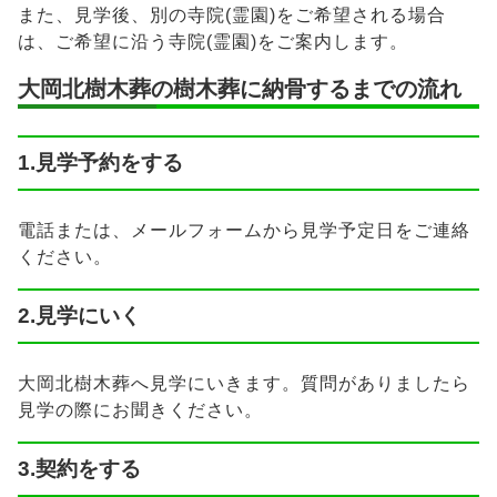
また、見学後、別の寺院(霊園)をご希望される場合
は、ご希望に沿う寺院(霊園)をご案内します。
大岡北樹木葬の樹木葬に納骨するまでの流れ
1.見学予約をする
電話または、メールフォームから見学予定日をご連絡
ください。
2.見学にいく
大岡北樹木葬へ見学にいきます。質問がありましたら
見学の際にお聞きください。
3.契約をする