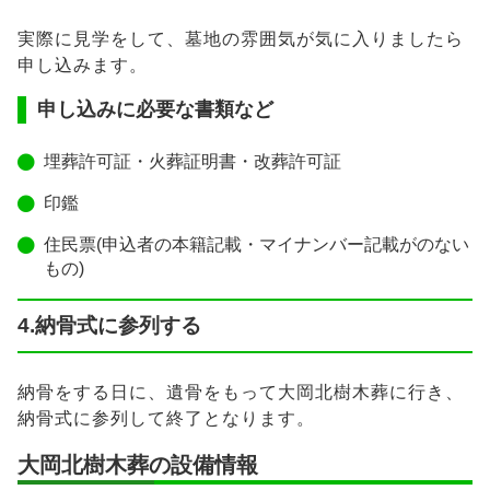
実際に見学をして、墓地の雰囲気が気に入りましたら
申し込みます。
申し込みに必要な書類など
埋葬許可証・火葬証明書・改葬許可証
印鑑
住民票(申込者の本籍記載・マイナンバー記載がのない
もの)
4.納骨式に参列する
納骨をする日に、遺骨をもって大岡北樹木葬に行き、
納骨式に参列して終了となります。
大岡北樹木葬の設備情報