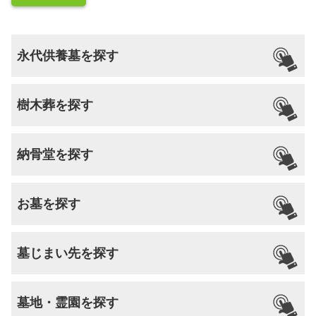
永代供養墓を探す
樹木葬を探す
納骨堂を探す
お墓を探す
墓じまい先を探す
墓地・霊園を探す