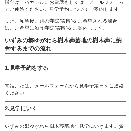
場合は、ハカシルにお電話もしくは、メールフォーム
でご連絡ください。見学予約についてご案内します。
また、見学後、別の寺院(霊園)をご希望される場合
は、ご希望に沿う寺院(霊園)をご案内します。
いずみの郷ゆがわら樹木葬墓地の樹木葬に納
骨するまでの流れ
1.見学予約をする
電話または、メールフォームから見学予定日をご連絡
ください。
2.見学にいく
いずみの郷ゆがわら樹木葬墓地へ見学にいきます。質