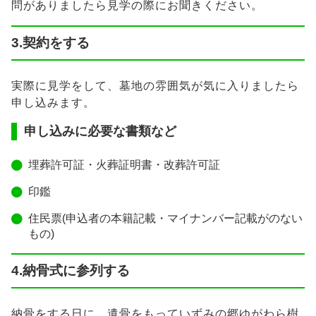
問がありましたら見学の際にお聞きください。
3.契約をする
実際に見学をして、墓地の雰囲気が気に入りましたら
申し込みます。
申し込みに必要な書類など
埋葬許可証・火葬証明書・改葬許可証
印鑑
住民票(申込者の本籍記載・マイナンバー記載がのない
もの)
4.納骨式に参列する
納骨をする日に、遺骨をもっていずみの郷ゆがわら樹