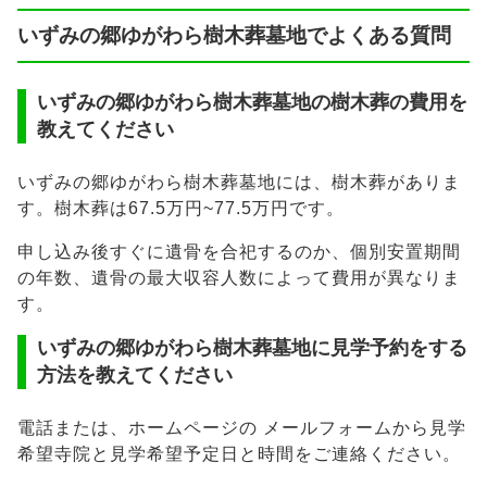
いずみの郷ゆがわら樹木葬墓地でよくある質問
いずみの郷ゆがわら樹木葬墓地の樹木葬の費用を
教えてください
いずみの郷ゆがわら樹木葬墓地には、樹木葬がありま
す。樹木葬は67.5万円~77.5万円です。
申し込み後すぐに遺骨を合祀するのか、個別安置期間
の年数、遺骨の最大収容人数によって費用が異なりま
す。
いずみの郷ゆがわら樹木葬墓地に見学予約をする
方法を教えてください
電話または、ホームページの メールフォームから見学
希望寺院と見学希望予定日と時間をご連絡ください。