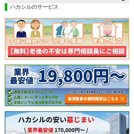
ハカシルのサービス