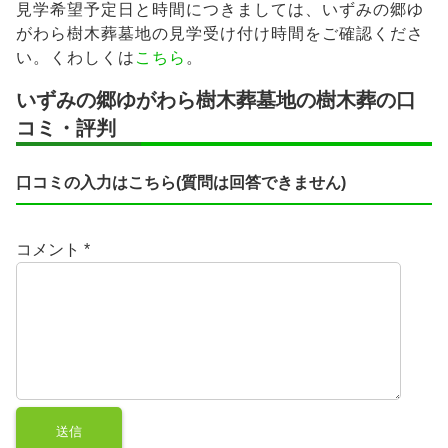
見学希望予定日と時間につきましては、いずみの郷ゆ
がわら樹木葬墓地の見学受け付け時間をご確認くださ
い。くわしくは
こちら
。
いずみの郷ゆがわら樹木葬墓地の樹木葬の口
コミ・評判
口コミの入力はこちら(質問は回答できません)
コメント
*