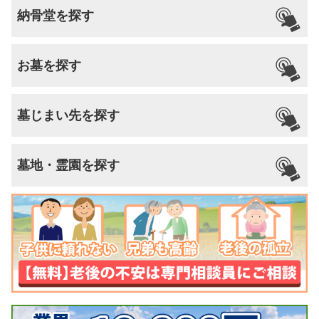
納骨堂を探す
お墓を探す
墓じまい先を探す
墓地・霊園を探す