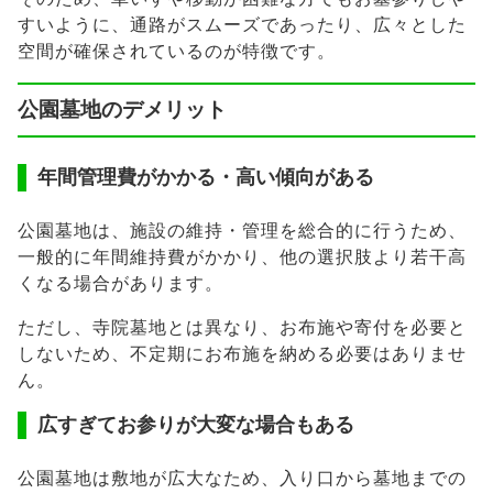
すいように、通路がスムーズであったり、広々とした
空間が確保されているのが特徴です。
公園墓地のデメリット
年間管理費がかかる・高い傾向がある
公園墓地は、施設の維持・管理を総合的に行うため、
一般的に年間維持費がかかり、他の選択肢より若干高
くなる場合があります。
ただし、寺院墓地とは異なり、お布施や寄付を必要と
しないため、不定期にお布施を納める必要はありませ
ん。
広すぎてお参りが大変な場合もある
公園墓地は敷地が広大なため、入り口から墓地までの