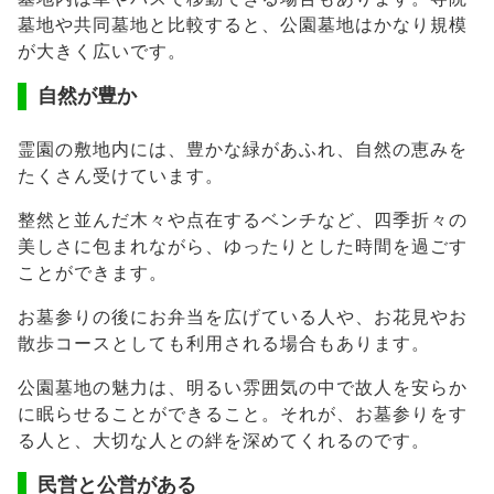
墓地や共同墓地と比較すると、公園墓地はかなり規模
が大きく広いです。
自然が豊か
霊園の敷地内には、豊かな緑があふれ、自然の恵みを
たくさん受けています。
整然と並んだ木々や点在するベンチなど、四季折々の
美しさに包まれながら、ゆったりとした時間を過ごす
ことができます。
お墓参りの後にお弁当を広げている人や、お花見やお
散歩コースとしても利用される場合もあります。
公園墓地の魅力は、明るい雰囲気の中で故人を安らか
に眠らせることができること。それが、お墓参りをす
る人と、大切な人との絆を深めてくれるのです。
民営と公営がある