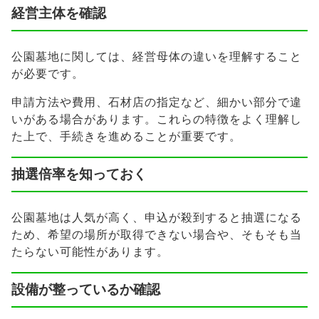
経営主体を確認
公園墓地に関しては、経営母体の違いを理解すること
が必要です。
申請方法や費用、石材店の指定など、細かい部分で違
いがある場合があります。これらの特徴をよく理解し
た上で、手続きを進めることが重要です。
抽選倍率を知っておく
公園墓地は人気が高く、申込が殺到すると抽選になる
ため、希望の場所が取得できない場合や、そもそも当
たらない可能性があります。
設備が整っているか確認