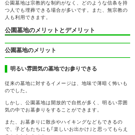
公園墓地は宗教的な制約がなく、どのような信条を持
つ人でも埋葬できる場合が多いです。また、無宗教の
人も利用できます。
公園墓地のメリットとデメリット
公園墓地のメリット
明るい雰囲気の墓地でお参りできる
従来の墓地に対するイメージは、地味で薄暗く怖いも
のでした。
しかし、公園墓地は開放的で自然が多く、明るい雰囲
気の中でお墓参りをすることができます。
また、お墓参りに散歩やハイキングなどもできるの
で、子どもたちにも｢楽しいお出かけ｣と思ってもらえ