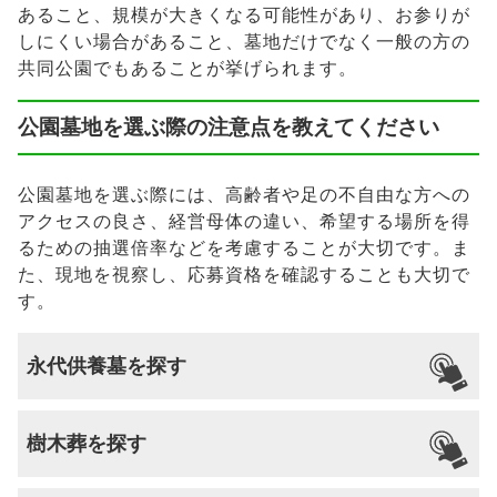
あること、規模が大きくなる可能性があり、お参りが
しにくい場合があること、墓地だけでなく一般の方の
共同公園でもあることが挙げられます。
公園墓地を選ぶ際の注意点を教えてください
公園墓地を選ぶ際には、高齢者や足の不自由な方への
アクセスの良さ、経営母体の違い、希望する場所を得
るための抽選倍率などを考慮することが大切です。ま
た、現地を視察し、応募資格を確認することも大切で
す。
永代供養墓を探す
樹木葬を探す