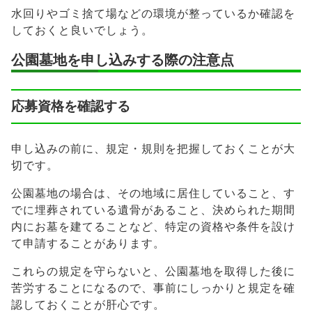
水回りやゴミ捨て場などの環境が整っているか確認を
しておくと良いでしょう。
公園墓地を申し込みする際の注意点
応募資格を確認する
申し込みの前に、規定・規則を把握しておくことが大
切です。
公園墓地の場合は、その地域に居住していること、す
でに埋葬されている遺骨があること、決められた期間
内にお墓を建てることなど、特定の資格や条件を設け
て申請することがあります。
これらの規定を守らないと、公園墓地を取得した後に
苦労することになるので、事前にしっかりと規定を確
認しておくことが肝心です。