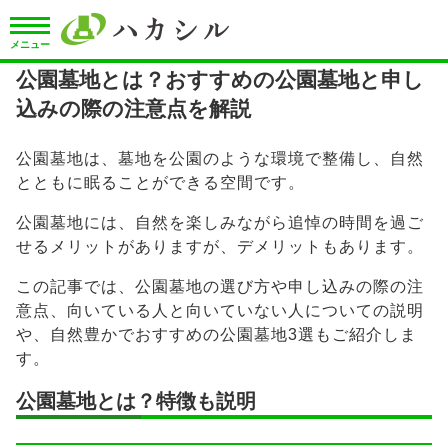
メニュー
公園墓地とは？おすすめの公園墓地と申し
込みの際の注意点を解説
公園墓地は、墓地を公園のような環境で整備し、自然
とともに眠ることができる空間です。
公園墓地には、自然を楽しみながら追悼の時間を過ご
せるメリットがありますが、デメリットもあります。
この記事では、公園墓地の選び方や申し込みの際の注
意点、向いている人と向いていない人についての説明
や、自然豊かでおすすめの公園墓地3選もご紹介しま
す。
公園墓地とは？特徴も説明