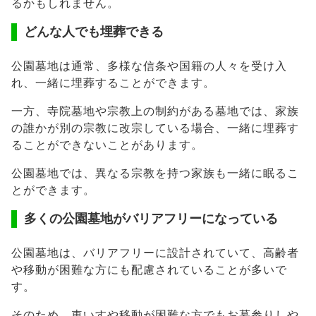
るかもしれません。
どんな人でも埋葬できる
公園墓地は通常、多様な信条や国籍の人々を受け入
れ、一緒に埋葬することができます。
一方、寺院墓地や宗教上の制約がある墓地では、家族
の誰かが別の宗教に改宗している場合、一緒に埋葬す
ることができないことがあります。
公園墓地では、異なる宗教を持つ家族も一緒に眠るこ
とができます。
多くの公園墓地がバリアフリーになっている
公園墓地は、バリアフリーに設計されていて、高齢者
や移動が困難な方にも配慮されていることが多いで
す。
そのため、車いすや移動が困難な方でもお墓参りしや