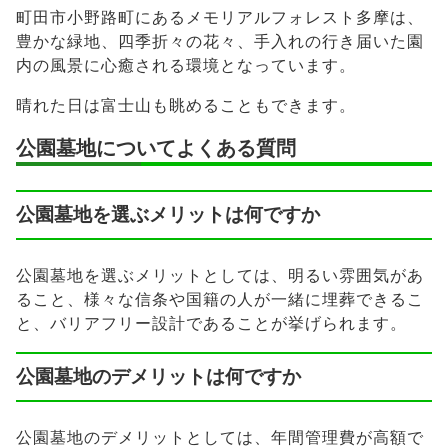
町田市小野路町にあるメモリアルフォレスト多摩は、
豊かな緑地、四季折々の花々、手入れの行き届いた園
内の風景に心癒される環境となっています。
晴れた日は富士山も眺めることもできます。
公園墓地についてよくある質問
公園墓地を選ぶメリットは何ですか
公園墓地を選ぶメリットとしては、明るい雰囲気があ
ること、様々な信条や国籍の人が一緒に埋葬できるこ
と、バリアフリー設計であることが挙げられます。
公園墓地のデメリットは何ですか
公園墓地のデメリットとしては、年間管理費が高額で