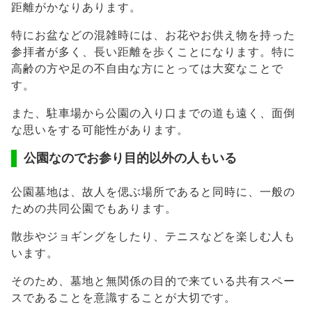
距離がかなりあります。
特にお盆などの混雑時には、お花やお供え物を持った
参拝者が多く、長い距離を歩くことになります。特に
高齢の方や足の不自由な方にとっては大変なことで
す。
また、駐車場から公園の入り口までの道も遠く、面倒
な思いをする可能性があります。
公園なのでお参り目的以外の人もいる
公園墓地は、故人を偲ぶ場所であると同時に、一般の
ための共同公園でもあります。
散歩やジョギングをしたり、テニスなどを楽しむ人も
います。
そのため、墓地と無関係の目的で来ている共有スペー
スであることを意識することが大切です。