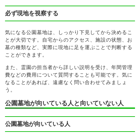
必ず現地を視察する
気になる公園墓地は、しっかり下見してから決めるこ
とが大切です。自宅からのアクセス、施設の状態、お
墓の種類など、実際に現地に足を運ぶことで判断する
ことができます。
また、霊園の担当者から詳しい説明を受け、年間管理
費などの費用について質問することも可能です。気に
なることがあれば、遠慮なく問い合わせてみましょ
う。
公園墓地が向いている人と向いていない人
公園墓地が向いている人