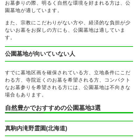
お墓参りの際、明るく自然な環境を好まれる方は、公
園墓地が適しています。
また、宗教にこだわりがない方や、経済的な負担が少
ないお墓をお探しの方にも、公園墓地は適していま
す。
公園墓地が向いていない人
すでに墓地区画を確保されている方、立地条件にこだ
わる方、寺院近くのお墓を希望される方、コンパクト
なお墓参りを希望される方には、公園墓地は不向きな
場合もあります。
自然豊かでおすすめの公園墓地3選
真駒内滝野霊園(北海道)