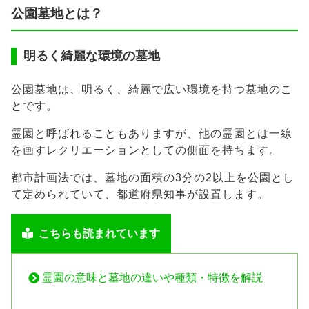
公園墓地とは？
明るく綺麗な環境の墓地
公園墓地は、明るく、綺麗で広い環境を持つ墓地のこ
とです。
霊園と呼ばれることもありますが、他の霊園とは一線
を画すレクリエーションとしての側面を持ちます。
都市計画法では、墓地の面積の3分の2以上を公園とし
て定められていて、都道府県知事が設置します。
こちらも読まれています
霊園の意味と墓地の違いや種類・特徴を解説