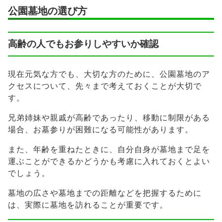
公園墓地の選び方
高齢の人でもお参りしやすいか確認
現在元気な方でも、大切な方のために、公園墓地のア
クセスについて、先々まで考えておくことが大切で
す。
兄弟姉妹や親戚が高齢であったり、移動に制限がある
場合、お墓参りが困難になる可能性があります。
また、年齢を重ねたときに、自分自身が墓地まで足を
運ぶことができるかどうかも考慮に入れておくとよい
でしょう。
墓地の広さや墓地までの距離などを把握するために
は、実際に墓地を訪れることが重要です。