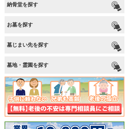
納骨堂を探す
お墓を探す
墓じまい先を探す
墓地・霊園を探す