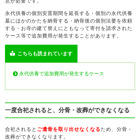
意が必要です。
永代供養の個別安置期間を延長する・個別の永代供養
墓にほかのかたを納骨する・納骨後の個別法要を依頼
する・お寺の建て替えにともなって寄付を請求された
ケース等で追加費用が発生することがあります。
こちらも読まれています
永代供養で追加費用が発生するケース
一度合祀されると、分骨・改葬ができなくなる
合祀されると
ご遺骨を取り出せなくなる
ため、分骨・
改葬ができなくなります。