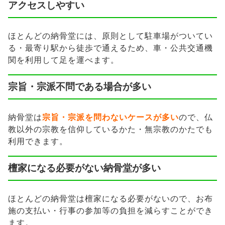
アクセスしやすい
ほとんどの納骨堂には、原則として駐車場がついてい
る・最寄り駅から徒歩で通えるため、車・公共交通機
関を利用して足を運べます。
宗旨・宗派不問である場合が多い
納骨堂は
宗旨・宗派を問わないケースが多い
ので、仏
教以外の宗教を信仰しているかた・無宗教のかたでも
利用できます。
檀家になる必要がない納骨堂が多い
ほとんどの納骨堂は檀家になる必要がないので、お布
施の支払い・行事の参加等の負担を減らすことができ
ます。