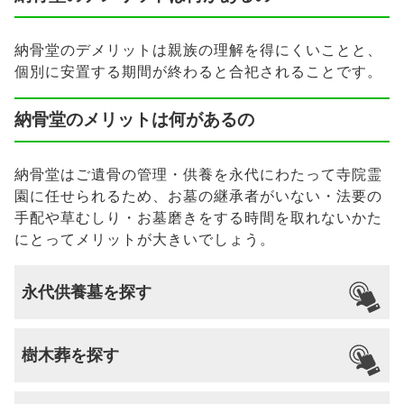
納骨堂のデメリットは親族の理解を得にくいことと、
個別に安置する期間が終わると合祀されることです。
納骨堂のメリットは何があるの
納骨堂はご遺骨の管理・供養を永代にわたって寺院霊
園に任せられるため、お墓の継承者がいない・法要の
手配や草むしり・お墓磨きをする時間を取れないかた
にとってメリットが大きいでしょう。
永代供養墓を探す
樹木葬を探す