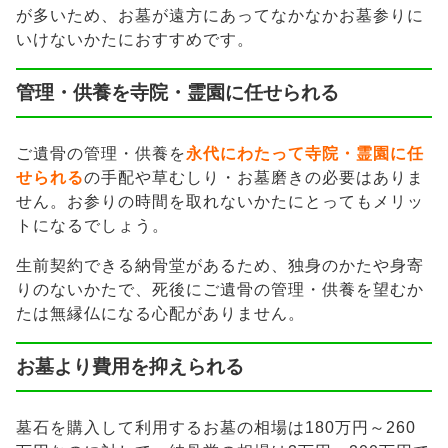
が多いため、お墓が遠方にあってなかなかお墓参りに
いけないかたにおすすめです。
管理・供養を寺院・霊園に任せられる
ご遺骨の管理・供養を
永代にわたって寺院・霊園に任
せられる
の手配や草むしり・お墓磨きの必要はありま
せん。お参りの時間を取れないかたにとってもメリッ
トになるでしょう。
生前契約できる納骨堂があるため、独身のかたや身寄
りのないかたで、死後にご遺骨の管理・供養を望むか
たは無縁仏になる心配がありません。
お墓より費用を抑えられる
墓石を購入して利用するお墓の相場は180万円～260