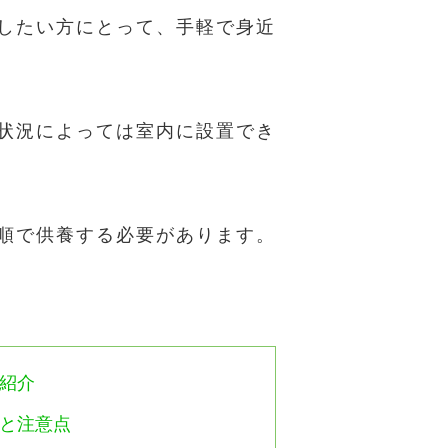
したい方にとって、手軽で身近
状況によっては室内に設置でき
順で供養する必要があります。
紹介
と注意点