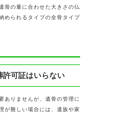
遺骨の量に合わせた大きさの仏
納められるタイプの全骨タイプ
葬許可証はいらない
要ありませんが、遺骨の管理に
理が難しい場合には、遺族や家