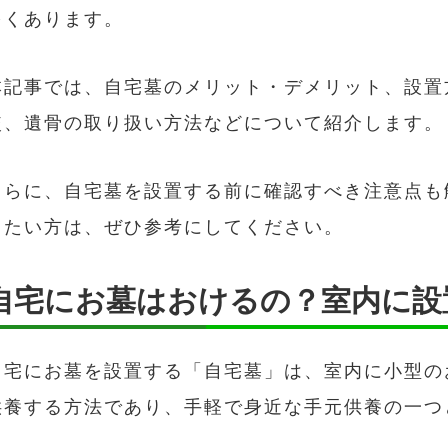
多くあります。
本記事では、自宅墓のメリット・デメリット、設置
較、遺骨の取り扱い方法などについて紹介します。
さらに、自宅墓を設置する前に確認すべき注意点も
したい方は、ぜひ参考にしてください。
自宅にお墓はおけるの？室内に設
自宅にお墓を設置する「自宅墓」は、室内に小型の
供養する方法であり、手軽で身近な手元供養の一つ