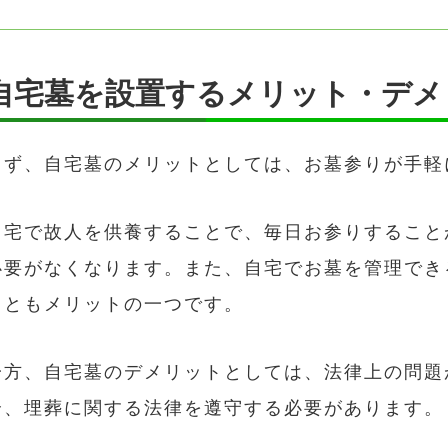
自宅墓を設置するメリット・デメ
まず、自宅墓のメリットとしては、お墓参りが手軽
自宅で故人を供養することで、毎日お参りすること
必要がなくなります。また、自宅でお墓を管理でき
こともメリットの一つです。
一方、自宅墓のデメリットとしては、法律上の問題
合、埋葬に関する法律を遵守する必要があります。