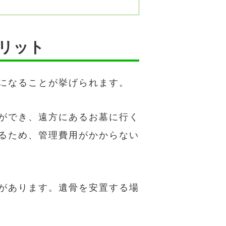
リット
になることが挙げられます。
ができ、遠方にあるお墓に行く
るため、管理費用がかからない
があります。遺骨を安置する場