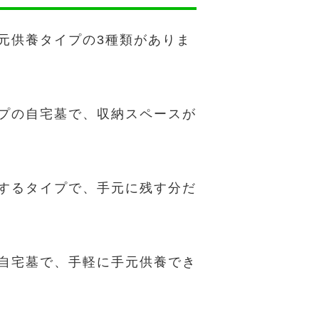
元供養タイプの3種類がありま
プの自宅墓で、収納スペースが
するタイプで、手元に残す分だ
自宅墓で、手軽に手元供養でき