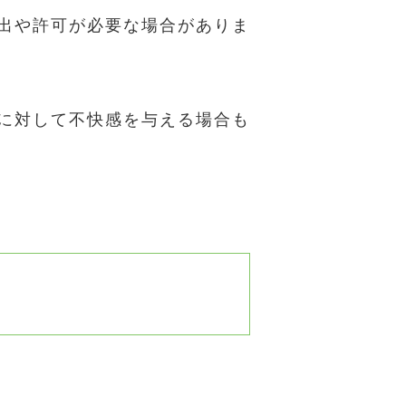
出や許可が必要な場合がありま
に対して不快感を与える場合も