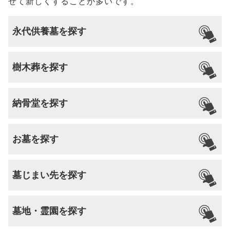
せて新しくすることが多いです。
永代供養墓を探す
樹木葬を探す
納骨堂を探す
お墓を探す
墓じまい先を探す
墓地・霊園を探す