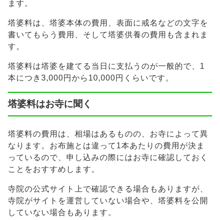
ます。
塔婆料は、塔婆本体の費用、表面に戒名などの文字を
書いてもらう費用、そして塔婆供養の費用も含まれま
す。
塔婆料は塔婆を建てる当日に支払うのが一般的で、1
本につき3,000円から10,000円くらいです。
塔婆料はお寺に聞く
塔婆料の費用は、相場はあるものの、お寺によって異
なります。お布施とは違って1本あたりの費用が決ま
っているので、申し込みの際にはお寺に確認しておく
ことをおすすめします。
寺院の公式サイト上で確認できる場合もありますが、
寺院がサイトを運営していない場合や、塔婆料を公開
していない場合もあります。