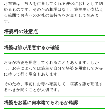
お布施は、故人を供養してくれる僧侶にお礼として納
めるものです。そのため相場はなく、施主主が支払え
る範囲でお寺へのお礼の気持ちをお金として包みま
す。
塔婆料の注意点
塔婆は誰が用意するか確認
お寺が塔婆を用意してくれることもあります。しか
し、お寺によっては施主が自分で塔婆を用意してお寺
に持って行く場合もあります。
そのため、事前にお寺へ確認して、塔婆を誰が用意す
るべきか聞くことが大切です。
塔婆をお墓に何本建てられるか確認