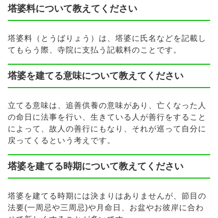
塔婆料について教えてください
塔婆料（とうばりょう）は、塔婆に氏名などを記載し
てもらう際、寺院に支払う記載料のことです。
塔婆を建てる意味について教えてください
立てる意味は、追善供養の意味があり、亡くなった人
の命日に法事を行い、生きている人が善行をすること
によって、故人の善行にもなり、それが巡って自分に
戻ってくるという考えです。
塔婆を建てる時期について教えてください
塔婆を建てる時期には決まりはありませんが、節目の
法要(一周忌や三周忌)や月命日、お盆やお彼岸に合わ