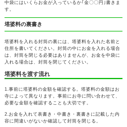
中袋にはいくらお金が入っているか｢金〇〇円｣書きま
す。
塔婆料の裏書き
塔婆料を入れる封筒の裏には、塔婆料を入れた名前と
住所を書いてください。封筒の中にお金を入れる場合
は、封筒を閉じる必要はありませんが、お金を中袋に
入れる場合は、封筒を閉じてください。
塔婆料を渡す流れ
1.事前に塔婆料の金額を確認する。塔婆料の金額はお
寺によって異なります。事前にお寺に問い合わせて、
必要な金額を確認することも大切です。
2.お金を入れて表書き・中書き・裏書きに記載した内
容に間違いがないか確認して封筒を閉じる。