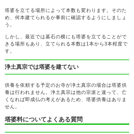
塔婆を立てる場所によって本数も変わります。そのた
め、何本建てられるか事前に確認するようにしましょ
う。
しかし、最近では墓石の横にも塔婆を立てることがで
きる場所もあり、立てられる本数は1本から3本程度で
す。
浄土真宗では塔婆を建てない
供養を依頼する予定のお寺が浄土真宗の場合は塔婆供
養は行われません。浄土真宗は他の宗派と違って、亡
くなれば即成仏の考えがあるため、塔婆供養はありま
せん。
塔婆料についてよくある質問