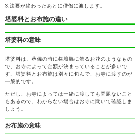
3.法要が終わったあとに僧侶に渡します。
塔婆料とお布施の違い
塔婆料の意味
塔婆料は、葬儀の時に祭壇脇に飾るお花のようなもの
で、お寺によって金額が決まっていることが多いで
す。塔婆料とお布施は別々に包んで、お寺に渡すのが
一般的です。
ただし、お寺によっては一緒に渡しても問題ないこと
もあるので、わからない場合はお寺に聞いて確認しま
しょう。
お布施の意味