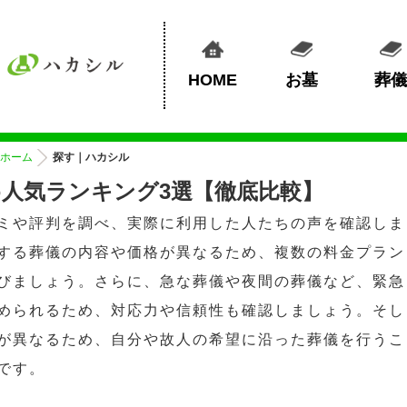
HOME
お墓
葬儀
ホーム
探す｜ハカシル
人気ランキング3選【徹底比較】
ミや評判を調べ、実際に利用した人たちの声を確認しま
する葬儀の内容や価格が異なるため、複数の料金プラン
びましょう。さらに、急な葬儀や夜間の葬儀など、緊急
められるため、対応力や信頼性も確認しましょう。そし
が異なるため、自分や故人の希望に沿った葬儀を行うこ
です。