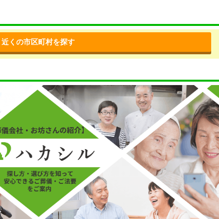
近くの市区町村を探す