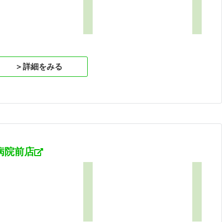
＞詳細をみる
病院前店