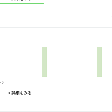
-6
＞詳細をみる