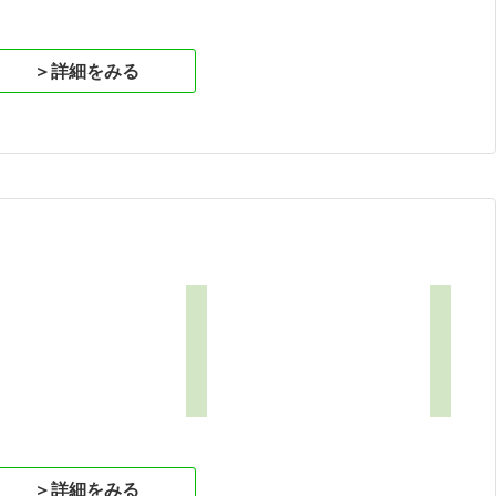
1
＞詳細をみる
＞詳細をみる