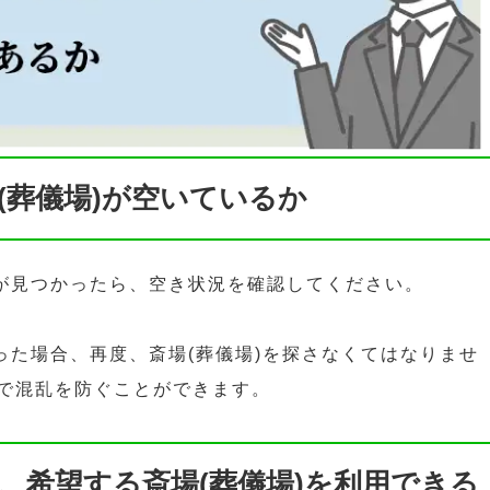
(葬儀場)が空いているか
補が見つかったら、空き状況を確認してください。
った場合、再度、斎場(葬儀場)を探さなくてはなりませ
で混乱を防ぐことができます。
、希望する斎場(葬儀場)を利用できる