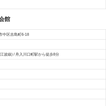
会館
中区吉島町6-18
江波線) / 舟入川口町駅から徒歩8分