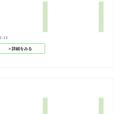
-13
＞詳細をみる