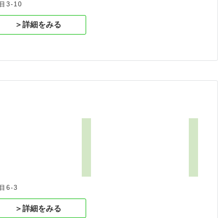
3-10
＞詳細をみる
6-3
＞詳細をみる