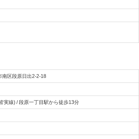
南区段原日出2-2-18
皆実線) / 段原一丁目駅から徒歩13分