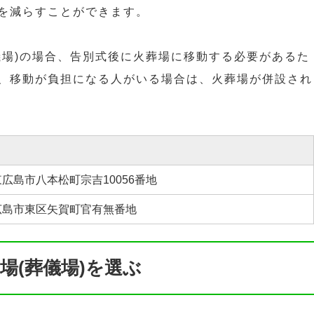
を減らすことができます。
儀場)の場合、告別式後に火葬場に移動する必要があるた
、移動が負担になる人がいる場合は、火葬場が併設され
。
広島市八本松町宗吉10056番地
広島市東区矢賀町官有無番地
場(葬儀場)を選ぶ