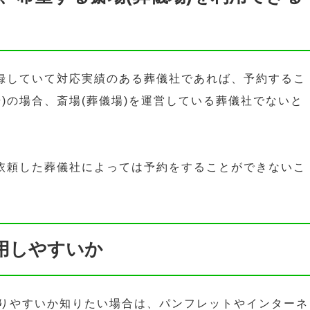
登録していて対応実績のある葬儀社であれば、予約するこ
)の場合、斎場(葬儀場)を運営している葬儀社でないと
、依頼した葬儀社によっては予約をすることができないこ
利用しやすいか
りやすいか知りたい場合は、パンフレットやインターネ