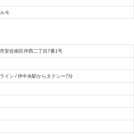
ルモ
市安佐南区伴西二丁目7番1号
ライン / 伴中央駅からタクシー7分