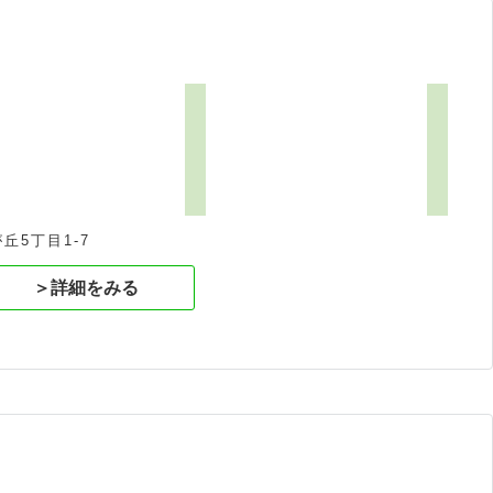
5丁目1-7
＞詳細をみる