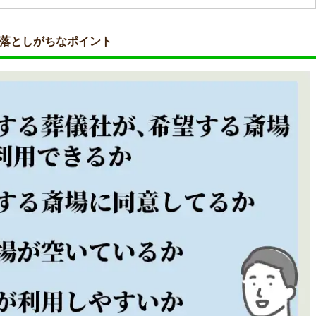
見落としがちなポイント