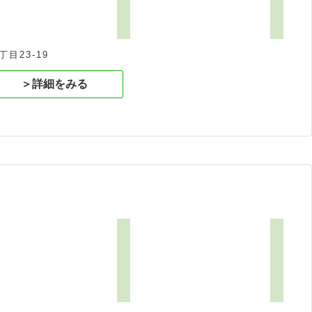
目23-19
＞詳細をみる