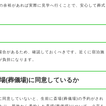
の余裕があれば実際に見学へ行くことで、安心して葬式
い場合があるため、確認しておくべきです。近くに宿泊施
が負担になります。
場(葬儀場)に同意しているか
に同意していないと、生前に斎場(葬儀場)の予約がされ