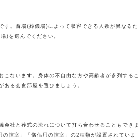
です。斎場(葬儀場)によって収容できる人数が異なるた
儀場)を選んでください。
おこないます。身体の不自由な方や高齢者が参列するこ
がある会食部屋を選びましょう。
儀会社と葬式の流れについて打ち合わせることもできま
族用の控室」「僧侶用の控室」の2種類が設置されていま