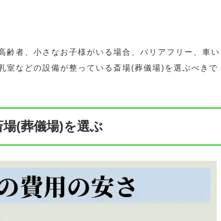
高齢者、小さなお子様がいる場合、バリアフリー、車い
乳室などの設備が整っている斎場(葬儀場)を選ぶべきで
場(葬儀場)を選ぶ