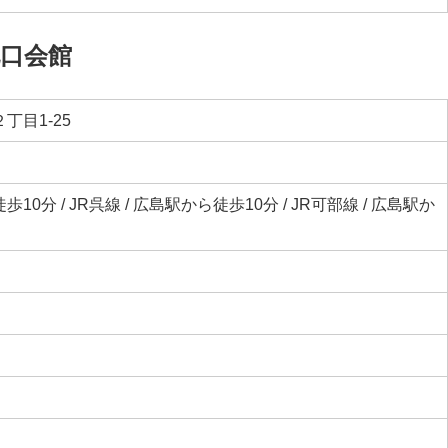
北口会館
丁目1-25
歩10分 / JR呉線 / 広島駅から徒歩10分 / JR可部線 / 広島駅か