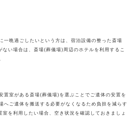
に一晩過ごしたいという方は、宿泊設備の整った斎場
がない場合は、斎場(葬儀場)周辺のホテルを利用するこ
。
安置室がある斎場(葬儀場)を選ぶことでご遺体の安置を
場へご遺体を搬送する必要がなくなるため負担を減らす
安置室を利用したい場合、空き状況を確認しておきましょ