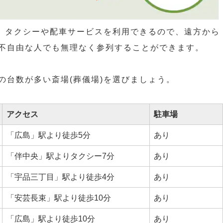
は、タクシーや配車サービスを利用できるので、遠方から
不自由な人でも無理なく参列することができます。
の台数が多い斎場(葬儀場)を選びましょう。
アクセス
駐車場
「広島」駅より徒歩5分
あり
「伴中央」駅よりタクシー7分
あり
「宇品三丁目」駅より徒歩4分
あり
「安芸長束」駅より徒歩10分
あり
「広島」駅より徒歩10分
あり