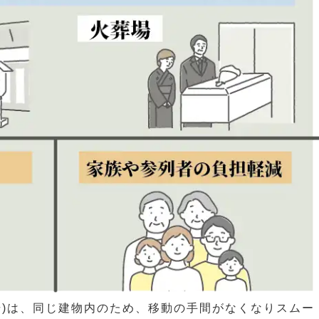
場)は、同じ建物内のため、移動の手間がなくなりスムー