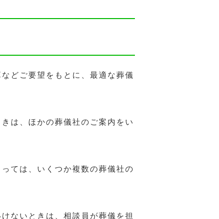
算などご要望をもとに、最適な葬儀
ときは、ほかの葬儀社のご案内をい
よっては、いくつか複数の葬儀社の
いけないときは、相談員が葬儀を担