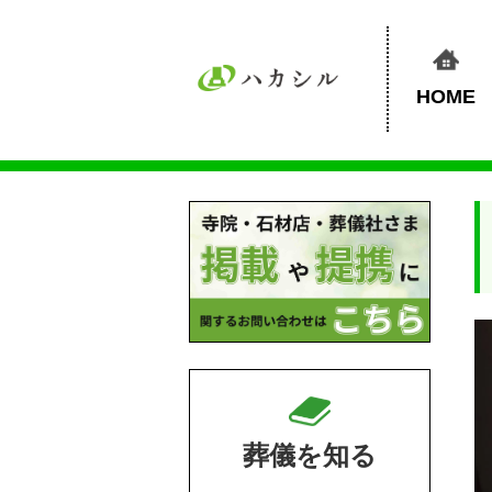
HOME
葬儀を知る