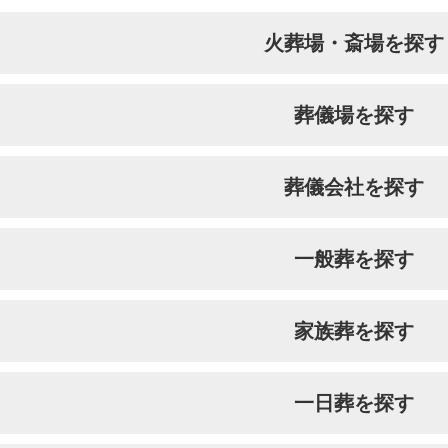
火葬場・斎場を探す
葬儀場を探す
葬儀会社を探す
一般葬を探す
家族葬を探す
一日葬を探す