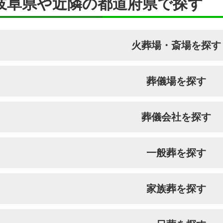
岐阜県や近隣の都道府県で探す
火葬場・斎場を探す
葬儀場を探す
葬儀会社を探す
一般葬を探す
家族葬を探す