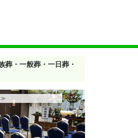
家族葬・一般葬・一日葬・
≫︎