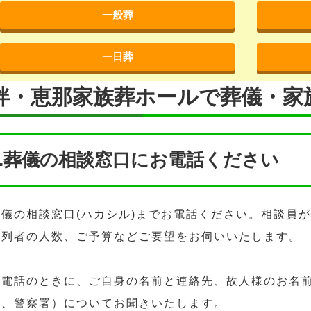
一般葬
一日葬
絆・恵那家族葬ホールで葬儀・家
1.葬儀の相談窓口にお電話ください
葬儀の相談窓口(ハカシル)までお電話ください。相談員
参列者の人数、ご予算などご要望をお伺いいたします。
お電話のときに、ご自身の名前と連絡先、故人様のお名
院、警察署）についてお聞きいたします。