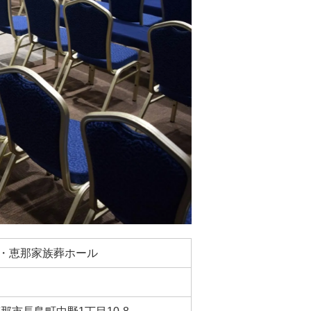
・恵那家族葬ホール