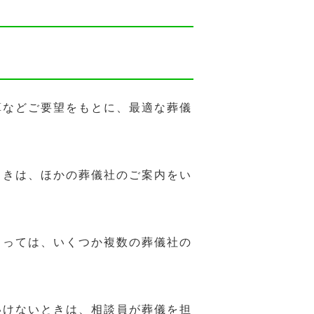
算などご要望をもとに、最適な葬儀
ときは、ほかの葬儀社のご案内をい
よっては、いくつか複数の葬儀社の
いけないときは、相談員が葬儀を担