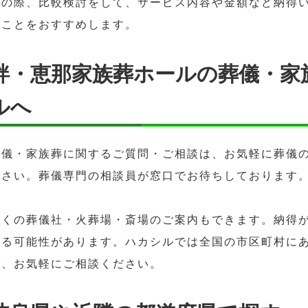
この際、比較検討をして、サービス内容や金額など納得
ることをおすすめします。
絆・恵那家族葬ホールの葬儀・家
ルへ
葬儀・家族葬に関するご質問・ご相談は、お気軽に葬儀の
ださい。葬儀専門の相談員が窓口でお待ちしております
近くの葬儀社・火葬場・斎場のご案内もできます。納得
ある可能性があります。ハカシルでは全国の市区町村に
で、お気軽にご相談ください。