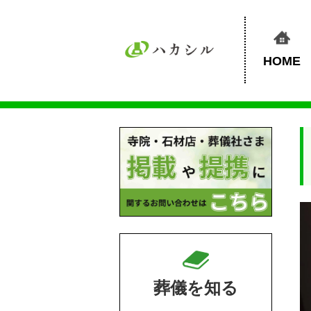
HOME
葬儀を知る