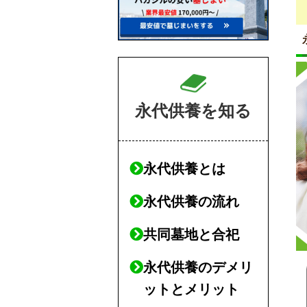
永代供養を知る
永代供養とは
永代供養の流れ
共同墓地と合祀
永代供養のデメリ
ットとメリット