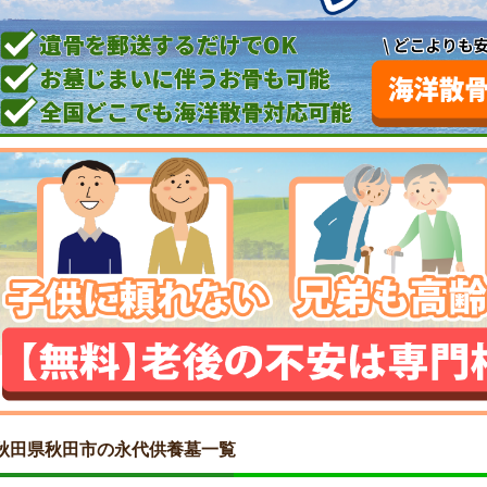
秋田県秋田市の永代供養墓一覧