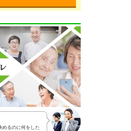
決めるのに何をした