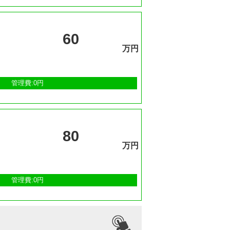
60
万円
管理費:0円
80
万円
管理費:0円