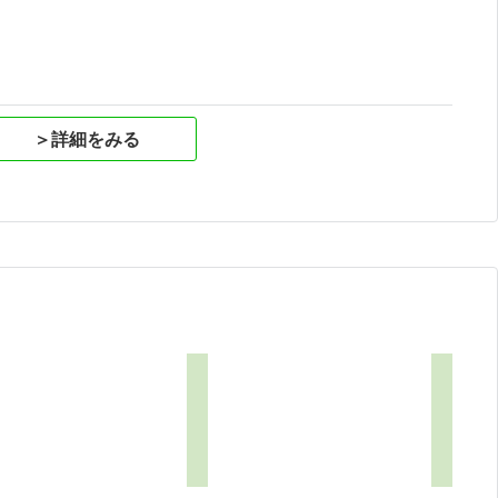
＞詳細をみる