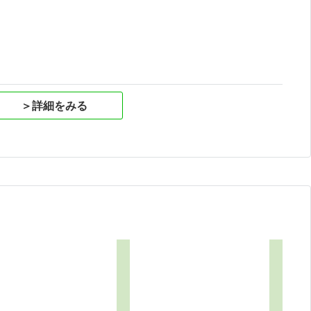
祝
＞詳細をみる