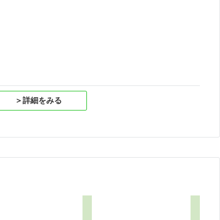
祝
＞詳細をみる