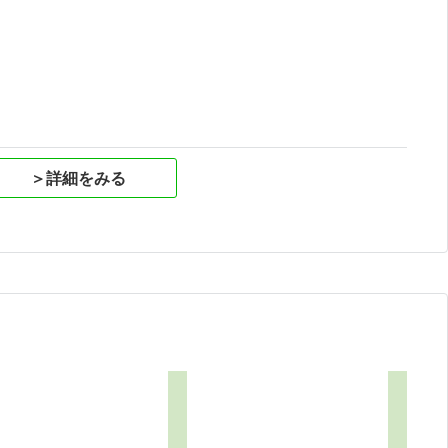
祝
＞詳細をみる