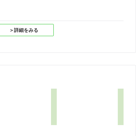
＞詳細をみる