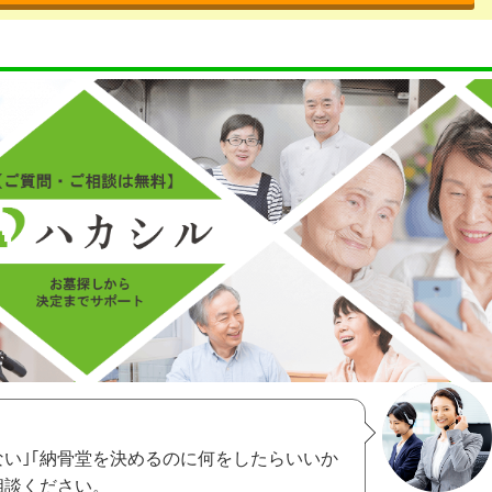
ない｣｢納骨堂を決めるのに何をしたらいいか
相談ください。