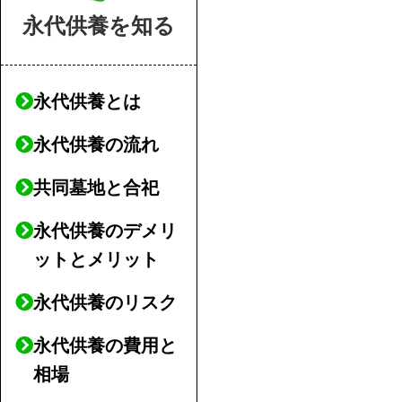
永代供養を知る
永代供養とは
永代供養の流れ
共同墓地と合祀
永代供養のデメリ
ットとメリット
永代供養のリスク
永代供養の費用と
相場