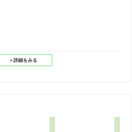
祝
＞詳細をみる